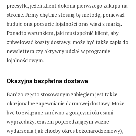
przesyłki, jeżeli klient dokona pierwszego zakupu na
stronie. Firmy chętnie stosują tę metodę, ponieważ
buduje ona poczucie lojalności oraz więzi z marką.
Ponadto warunkiem, jaki musi spełnić klient, aby
zniwelować koszty dostawy, może być także zapis do
newslettera czy aktywny udział w programie
lojalnościowym.
Okazyjna bezpłatna dostawa
Bardzo często stosowanym zabiegiem jest także
okazjonalne zapewnianie darmowej dostawy. Może
być to związane zarówno z gorącymi okresami
wyprzedaży, czasem poprzedzającym ważne
wydarzenia (jak choćby okres bożonarodzeniowy),