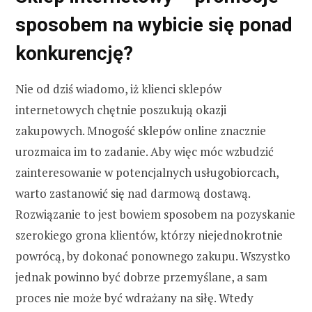
sposobem na wybicie się ponad
konkurencję?
Nie od dziś wiadomo, iż klienci sklepów
internetowych chętnie poszukują okazji
zakupowych. Mnogość sklepów online znacznie
urozmaica im to zadanie. Aby więc móc wzbudzić
zainteresowanie w potencjalnych usługobiorcach,
warto zastanowić się nad darmową dostawą.
Rozwiązanie to jest bowiem sposobem na pozyskanie
szerokiego grona klientów, którzy niejednokrotnie
powrócą, by dokonać ponownego zakupu. Wszystko
jednak powinno być dobrze przemyślane, a sam
proces nie może być wdrażany na siłę. Wtedy