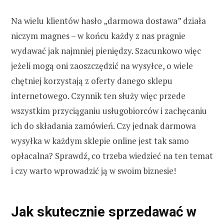
Na wielu klientów hasło „darmowa dostawa” działa
niczym magnes – w końcu każdy z nas pragnie
wydawać jak najmniej pieniędzy. Szacunkowo więc
jeżeli mogą oni zaoszczędzić na wysyłce, o wiele
chętniej korzystają z oferty danego sklepu
internetowego. Czynnik ten służy więc przede
wszystkim przyciąganiu usługobiorców i zachęcaniu
ich do składania zamówień. Czy jednak darmowa
wysyłka w każdym sklepie online jest tak samo
opłacalna? Sprawdź, co trzeba wiedzieć na ten temat
i czy warto wprowadzić ją w swoim biznesie!
Jak skutecznie sprzedawać w