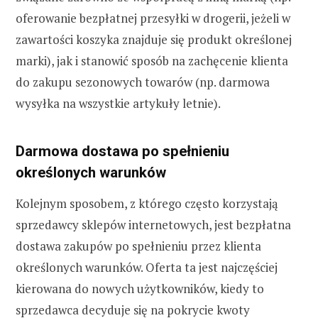
oferowanie bezpłatnej przesyłki w drogerii, jeżeli w
zawartości koszyka znajduje się produkt określonej
marki), jak i stanowić sposób na zachęcenie klienta
do zakupu sezonowych towarów (np. darmowa
wysyłka na wszystkie artykuły letnie).
Darmowa dostawa po spełnieniu
określonych warunków
Kolejnym sposobem, z którego często korzystają
sprzedawcy sklepów internetowych, jest bezpłatna
dostawa zakupów po spełnieniu przez klienta
określonych warunków. Oferta ta jest najczęściej
kierowana do nowych użytkowników, kiedy to
sprzedawca decyduje się na pokrycie kwoty