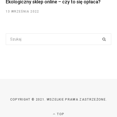
Ekologiczny sklep online – czy to się opłaca?
13 WRZEŚNIA 2022
Search
for:
COPYRIGHT © 2021. WSZELKIE PRAWA ZASTRZEŻONE.
TOP