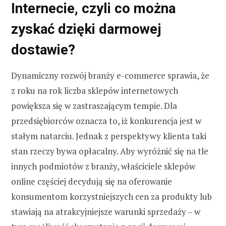
Internecie, czyli co można
zyskać dzięki darmowej
dostawie?
Dynamiczny rozwój branży e-commerce sprawia, że
z roku na rok liczba sklepów internetowych
powiększa się w zastraszającym tempie. Dla
przedsiębiorców oznacza to, iż konkurencja jest w
stałym natarciu. Jednak z perspektywy klienta taki
stan rzeczy bywa opłacalny. Aby wyróżnić się na tle
innych podmiotów z branży, właściciele sklepów
online częściej decydują się na oferowanie
konsumentom korzystniejszych cen za produkty lub
stawiają na atrakcyjniejsze warunki sprzedaży – w