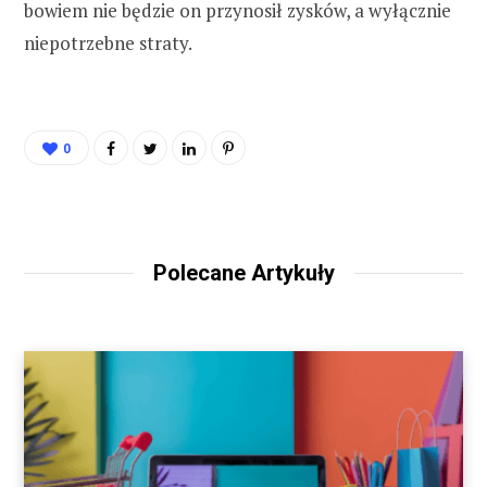
bowiem nie będzie on przynosił zysków, a wyłącznie
niepotrzebne straty.
0
Polecane Artykuły