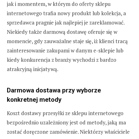
jak i momentem, w którym do oferty sklepu
internetowego trafia nowy produkt lub kolekcja, a
sprzedawca pragnie jak najlepiej je zareklamować.
Niekiedy także darmową dostawę oferuje się w
momencie, gdy zauważalne staje się, iż klienci tracą
zainteresowanie zakupami w danym e-sklepie lub
kiedy konkurencja z branży wychodzi z bardzo
atrakcyjną inicjatywą.
Darmowa dostawa przy wyborze
konkretnej metody
Koszt dostawy przesyłki ze sklepu internetowego
bezpośrednio uzależniony jest od metody, jaką ma
zostać doręczone zamówienie. Niektórzy właściciele