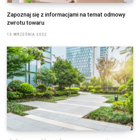
Zapoznaj się z informacjami na temat odmowy
zwrotu towaru
13 WRZEŚNIA 2022