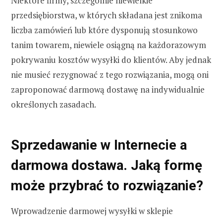
Niektóre firmy, szczególnie niewielkie
przedsiębiorstwa, w których składana jest znikoma
liczba zamówień lub które dysponują stosunkowo
tanim towarem, niewiele osiągną na każdorazowym
pokrywaniu kosztów wysyłki do klientów. Aby jednak
nie musieć rezygnować z tego rozwiązania, mogą oni
zaproponować darmową dostawę na indywidualnie
określonych zasadach.
Sprzedawanie w Internecie a
darmowa dostawa. Jaką formę
może przybrać to rozwiązanie?
Wprowadzenie darmowej wysyłki w sklepie