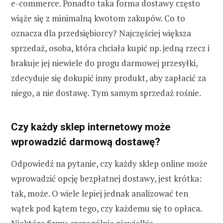
e-commerce. Ponadto taka forma dostawy często
wiąże się z minimalną kwotom zakupów. Co to
oznacza dla przedsiębiorcy? Najczęściej większa
sprzedaż, osoba, która chciała kupić np. jedną rzecz i
brakuje jej niewiele do progu darmowej przesyłki,
zdecyduje się dokupić inny produkt, aby zapłacić za
niego, a nie dostawę. Tym samym sprzedaż rośnie.
Czy każdy sklep internetowy może
wprowadzić darmową dostawę?
Odpowiedź na pytanie, czy każdy sklep online może
wprowadzić opcję bezpłatnej dostawy, jest krótka:
tak, może. O wiele lepiej jednak analizować ten
wątek pod kątem tego, czy każdemu się to opłaca.