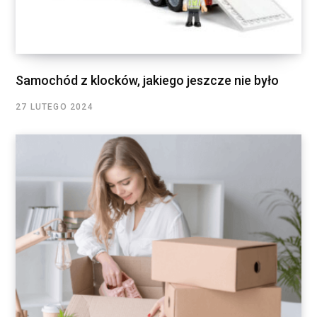
Samochód z klocków, jakiego jeszcze nie było
27 LUTEGO 2024