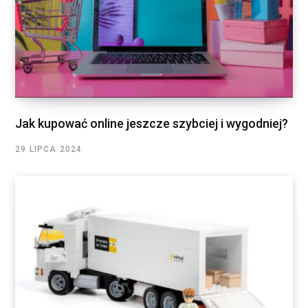
Jak kupować online jeszcze szybciej i wygodniej?
29 LIPCA 2024