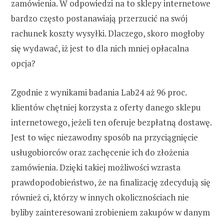
zamówienia. W odpowiedzi na to sklepy internetowe
bardzo często postanawiają przerzucić na swój
rachunek koszty wysyłki. Dlaczego, skoro mogłoby
się wydawać, iż jest to dla nich mniej opłacalna
opcja?
Zgodnie z wynikami badania Lab24 aż 96 proc.
klientów chętniej korzysta z oferty danego sklepu
internetowego, jeżeli ten oferuje bezpłatną dostawę.
Jest to więc niezawodny sposób na przyciągnięcie
usługobiorców oraz zachęcenie ich do złożenia
zamówienia. Dzięki takiej możliwości wzrasta
prawdopodobieństwo, że na finalizację zdecydują się
również ci, którzy w innych okolicznościach nie
byliby zainteresowani zrobieniem zakupów w danym