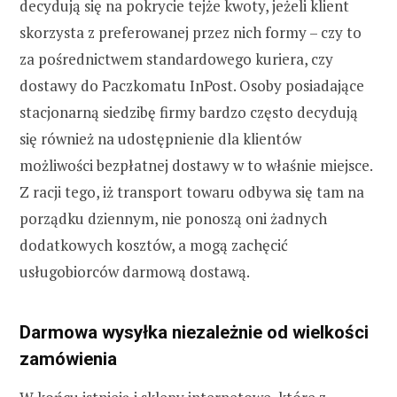
decydują się na pokrycie tejże kwoty, jeżeli klient
skorzysta z preferowanej przez nich formy – czy to
za pośrednictwem standardowego kuriera, czy
dostawy do Paczkomatu InPost. Osoby posiadające
stacjonarną siedzibę firmy bardzo często decydują
się również na udostępnienie dla klientów
możliwości bezpłatnej dostawy w to właśnie miejsce.
Z racji tego, iż transport towaru odbywa się tam na
porządku dziennym, nie ponoszą oni żadnych
dodatkowych kosztów, a mogą zachęcić
usługobiorców darmową dostawą.
Darmowa wysyłka niezależnie od wielkości
zamówienia