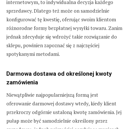
internetowym, to indywidualna decyzja każdego
sprzedawcy. Dlatego też może on samodzielnie
konfigurować tę kwestię, oferując swoim klientom
różnorodne formy bezpłatnej wysyłki towaru. Zanim
jednak zdecyduje się wdrożyć takie rozwiązanie do
sklepu, powinien zapoznać się z najczęściej
spotykanymi metodami.
Darmowa dostawa od określonej kwoty
zamówienia
Niewątpliwie najpopularniejszą formą jest
oferowanie darmowej dostawy wtedy, kiedy klient
przekroczy odgórnie ustaloną kwotę zamówienia. Jej
pułap może być samodzielnie określony przez