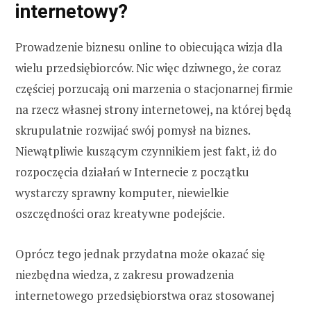
internetowy?
Prowadzenie biznesu online to obiecująca wizja dla
wielu przedsiębiorców. Nic więc dziwnego, że coraz
częściej porzucają oni marzenia o stacjonarnej firmie
na rzecz własnej strony internetowej, na której będą
skrupulatnie rozwijać swój pomysł na biznes.
Niewątpliwie kuszącym czynnikiem jest fakt, iż do
rozpoczęcia działań w Internecie z początku
wystarczy sprawny komputer, niewielkie
oszczędności oraz kreatywne podejście.
Oprócz tego jednak przydatna może okazać się
niezbędna wiedza, z zakresu prowadzenia
internetowego przedsiębiorstwa oraz stosowanej