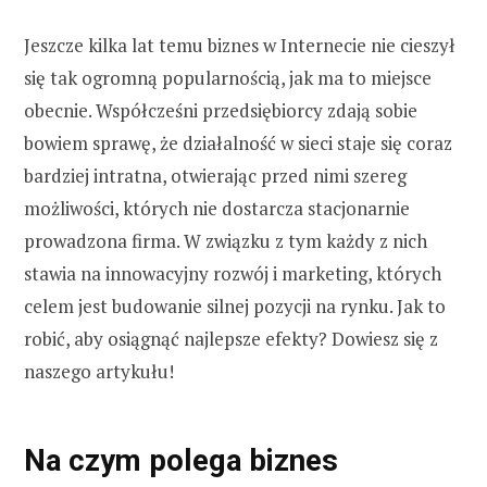
Jeszcze kilka lat temu biznes w Internecie nie cieszył
się tak ogromną popularnością, jak ma to miejsce
obecnie. Współcześni przedsiębiorcy zdają sobie
bowiem sprawę, że działalność w sieci staje się coraz
bardziej intratna, otwierając przed nimi szereg
możliwości, których nie dostarcza stacjonarnie
prowadzona firma. W związku z tym każdy z nich
stawia na innowacyjny rozwój i marketing, których
celem jest budowanie silnej pozycji na rynku. Jak to
robić, aby osiągnąć najlepsze efekty? Dowiesz się z
naszego artykułu!
Na czym polega biznes