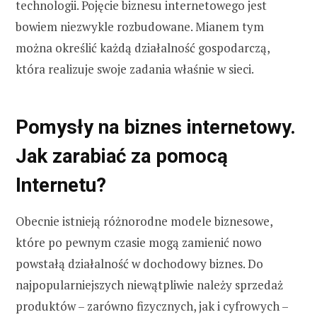
technologii. Pojęcie biznesu internetowego jest
bowiem niezwykle rozbudowane. Mianem tym
można określić każdą działalność gospodarczą,
która realizuje swoje zadania właśnie w sieci.
Pomysły na biznes internetowy.
Jak zarabiać za pomocą
Internetu?
Obecnie istnieją różnorodne modele biznesowe,
które po pewnym czasie mogą zamienić nowo
powstałą działalność w dochodowy biznes. Do
najpopularniejszych niewątpliwie należy sprzedaż
produktów – zarówno fizycznych, jak i cyfrowych –