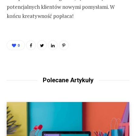
potencjalnych klientów nowymi pomysłami. W
końcu kreatywność popłaca!
0
Polecane Artykuły