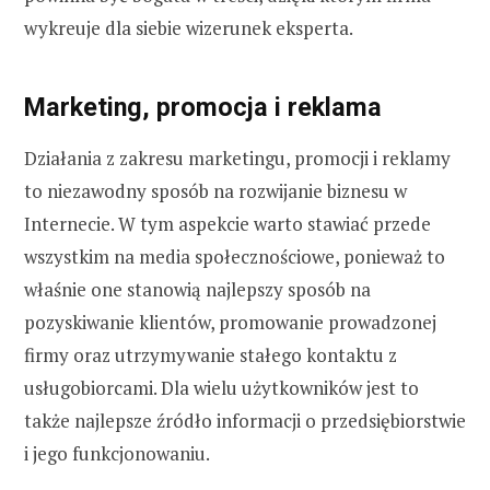
wykreuje dla siebie wizerunek eksperta.
Marketing, promocja i reklama
Działania z zakresu marketingu, promocji i reklamy
to niezawodny sposób na rozwijanie biznesu w
Internecie. W tym aspekcie warto stawiać przede
wszystkim na media społecznościowe, ponieważ to
właśnie one stanowią najlepszy sposób na
pozyskiwanie klientów, promowanie prowadzonej
firmy oraz utrzymywanie stałego kontaktu z
usługobiorcami. Dla wielu użytkowników jest to
także najlepsze źródło informacji o przedsiębiorstwie
i jego funkcjonowaniu.