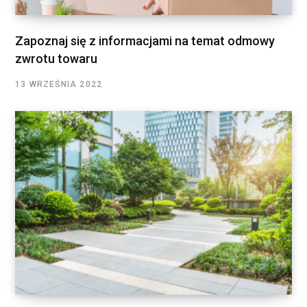
Zapoznaj się z informacjami na temat odmowy
zwrotu towaru
13 WRZEŚNIA 2022