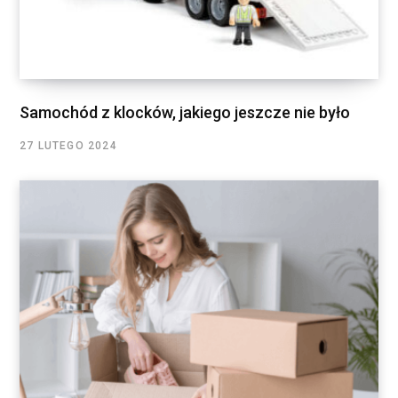
Samochód z klocków, jakiego jeszcze nie było
27 LUTEGO 2024