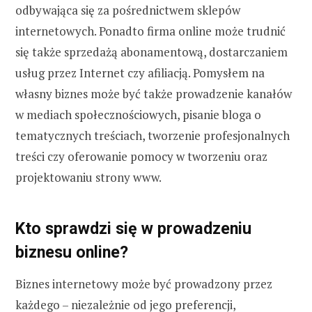
odbywająca się za pośrednictwem sklepów
internetowych. Ponadto firma online może trudnić
się także sprzedażą abonamentową, dostarczaniem
usług przez Internet czy afiliacją. Pomysłem na
własny biznes może być także prowadzenie kanałów
w mediach społecznościowych, pisanie bloga o
tematycznych treściach, tworzenie profesjonalnych
treści czy oferowanie pomocy w tworzeniu oraz
projektowaniu strony www.
Kto sprawdzi się w prowadzeniu
biznesu online?
Biznes internetowy może być prowadzony przez
każdego – niezależnie od jego preferencji,