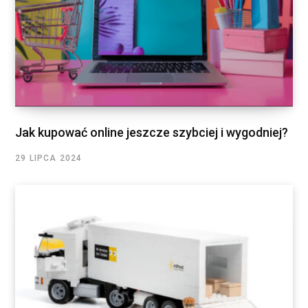
Jak kupować online jeszcze szybciej i wygodniej?
29 LIPCA 2024