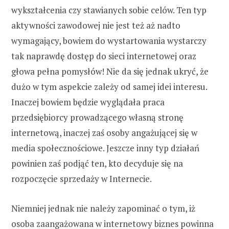
wykształcenia czy stawianych sobie celów. Ten typ
aktywności zawodowej nie jest też aż nadto
wymagający, bowiem do wystartowania wystarczy
tak naprawdę dostęp do sieci internetowej oraz
głowa pełna pomysłów! Nie da się jednak ukryć, że
dużo w tym aspekcie zależy od samej idei interesu.
Inaczej bowiem będzie wyglądała praca
przedsiębiorcy prowadzącego własną stronę
internetową, inaczej zaś osoby angażującej się w
media społecznościowe. Jeszcze inny typ działań
powinien zaś podjąć ten, kto decyduje się na
rozpoczęcie sprzedaży w Internecie.
Niemniej jednak nie należy zapominać o tym, iż
osoba zaangażowana w internetowy biznes powinna