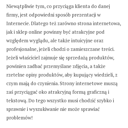
Niewątpliwie tym, co przyciąga klienta do danej
firmy, jest odpowiedni sposób prezentacji w
Internecie. Dlatego też zarówno strona internetowa,
jak i sklep online powinny być atrakcyjne pod
względem wyglądu, ale także intuicyjne oraz
profesjonalne, jeżeli chodzi o zamieszczane treści.
Jeżeli właściciel zajmuje się sprzedażą produktów,
powinien zadbać przemyślane zdjęcia, a także
rzetelne opisy produktów, aby kupujący wiedzieli, z
czym mają do czynienia. Strony internetowe muszą
zaś przyciągać oko atrakcyjną formą graficzną i
tekstową. Do tego wszystko musi chodzić szybko i
sprawnie i wyszukiwanie nie może sprawiać
problemów!