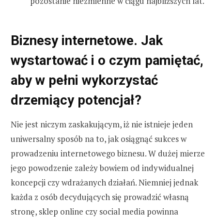
pozostanie niezmienne w ciągu najbliższych lat.
Biznesy internetowe. Jak
wystartować i o czym pamiętać,
aby w pełni wykorzystać
drzemiący potencjał?
Nie jest niczym zaskakującym, iż nie istnieje jeden
uniwersalny sposób na to, jak osiągnąć sukces w
prowadzeniu internetowego biznesu. W dużej mierze
jego powodzenie zależy bowiem od indywidualnej
koncepcji czy wdrażanych działań. Niemniej jednak
każda z osób decydujących się prowadzić własną
stronę, sklep online czy social media powinna