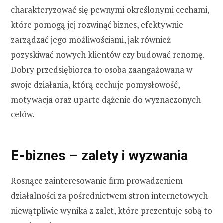
charakteryzować się pewnymi określonymi cechami,
które pomogą jej rozwinąć biznes, efektywnie
zarządzać jego możliwościami, jak również
pozyskiwać nowych klientów czy budować renomę.
Dobry przedsiębiorca to osoba zaangażowana w
swoje działania, którą cechuje pomysłowość,
motywacja oraz uparte dążenie do wyznaczonych
celów.
E-biznes – zalety i wyzwania
Rosnące zainteresowanie firm prowadzeniem
działalności za pośrednictwem stron internetowych
niewątpliwie wynika z zalet, które prezentuje sobą to