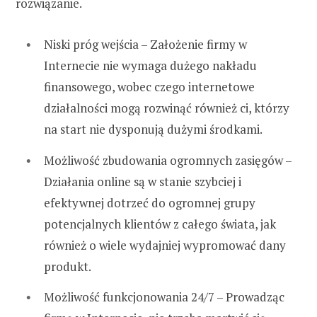
rozwiązanie.
Niski próg wejścia – Założenie firmy w
Internecie nie wymaga dużego nakładu
finansowego, wobec czego internetowe
działalności mogą rozwinąć również ci, którzy
na start nie dysponują dużymi środkami.
Możliwość zbudowania ogromnych zasięgów –
Działania online są w stanie szybciej i
efektywnej dotrzeć do ogromnej grupy
potencjalnych klientów z całego świata, jak
również o wiele wydajniej wypromować dany
produkt.
Możliwość funkcjonowania 24/7 – Prowadząc