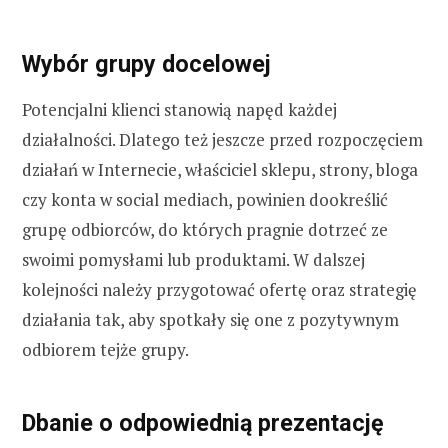
Wybór grupy docelowej
Potencjalni klienci stanowią napęd każdej
działalności. Dlatego też jeszcze przed rozpoczęciem
działań w Internecie, właściciel sklepu, strony, bloga
czy konta w social mediach, powinien dookreślić
grupę odbiorców, do których pragnie dotrzeć ze
swoimi pomysłami lub produktami. W dalszej
kolejności należy przygotować ofertę oraz strategię
działania tak, aby spotkały się one z pozytywnym
odbiorem tejże grupy.
Dbanie o odpowiednią prezentację