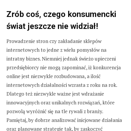
Zrób coś, czego konsumencki
świat jeszcze nie widział!
Prowadzenie stron czy zakładanie sklepów
internetowych to jedne z wielu pomysłów na
intratny biznes. Niemniej jednak świeżo upieczeni
przedsiębiorcy nie mogą zapominać, iż konkurencja
online jest niezwykle rozbudowana, a ilość
internetowych działalności wzrasta z roku na rok.
Dlatego też niezwykle ważne jest wdrażanie
innowacyjnych oraz unikalnych rozwiązań, które
pozwolą wyróżnić się na tle rywali z branży.
Pamiętaj, by dobrze analizować inicjowane działania
oraz planowane strategie tak, by zaskoczyć