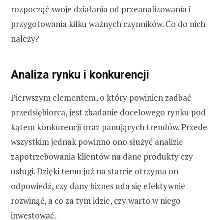
rozpocząć swoje działania od przeanalizowania i
przygotowania kilku ważnych czynników. Co do nich
należy?
Analiza rynku i konkurencji
Pierwszym elementem, o który powinien zadbać
przedsiębiorca, jest zbadanie docelowego rynku pod
kątem konkurencji oraz panujących trendów. Przede
wszystkim jednak powinno ono służyć analizie
zapotrzebowania klientów na dane produkty czy
usługi. Dzięki temu już na starcie otrzyma on
odpowiedź, czy dany biznes uda się efektywnie
rozwinąć, a co za tym idzie, czy warto w niego
inwestować.