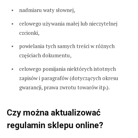
nadmiaru waty słownej,
celowego używania małej lub nieczytelnej
czcionki,
powielania tych samych treści w różnych
częściach dokumentu,
celowego pomijania niektórych istotnych
zapisów i paragrafów (dotyczących okresu
gwarancji, prawa zwrotu towarów itp.).
Czy można aktualizować
regulamin sklepu online?