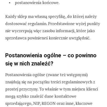
postanowienia końcowe.
Każdy sklep ma własną specyfikę, do której należy
dostosować regulamin. Przedstawione wyżej punkty
nie wyczerpują więc zasobu informacji, które jako
sprzedawca powinieneś koniecznie uwzględnić.
Postanowienia ogólne – co powinno
się w nich znaleźć?
Postanowienia ogólne (zwane też wstępnymi)
znajdują się na początku treści regulaminowych z
prostej przyczyny. To właśnie w tym miejscu klienci
mogą szybko znaleźć dane kontaktowe
sprzedającego, NIP, REGON oraz inne, kluczowe