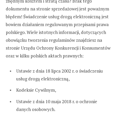
zbędnym kosztem i stratą czasu? Brak tego
dokumentu na stronie sprzedażowej jest poważnym
błędem! Świadczenie usług drogą elektroniczną jest
bowiem działaniem regulowanym przepisami prawa
polskiego. Wiele istotnych informacji, dotyczących
obowiązku tworzenia regulaminów znajdziesz na
stronie Urzędu Ochrony Konkurencji i Konsumentów
oraz w kilku polskich aktach prawnych:
Ustawie z dnia 18 lipca 2002 r. o świadczeniu
usług drogą elektroniczną,
Kodeksie Cywilnym,
Ustawie z dnia 10 maja 2018 r. o ochronie
danych osobowych.