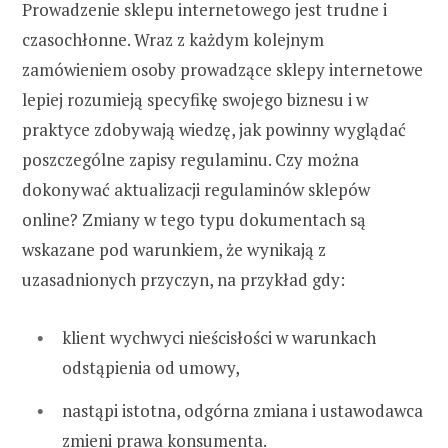
Prowadzenie sklepu internetowego jest trudne i
czasochłonne. Wraz z każdym kolejnym
zamówieniem osoby prowadzące sklepy internetowe
lepiej rozumieją specyfikę swojego biznesu i w
praktyce zdobywają wiedzę, jak powinny wyglądać
poszczególne zapisy regulaminu. Czy można
dokonywać aktualizacji regulaminów sklepów
online? Zmiany w tego typu dokumentach są
wskazane pod warunkiem, że wynikają z
uzasadnionych przyczyn, na przykład gdy:
klient wychwyci nieścisłości w warunkach
odstąpienia od umowy,
nastąpi istotna, odgórna zmiana i ustawodawca
zmieni prawa konsumenta.