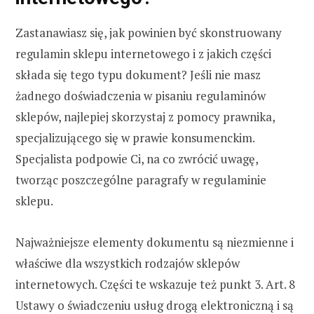
Zastanawiasz się, jak powinien być skonstruowany
regulamin sklepu internetowego i z jakich części
składa się tego typu dokument? Jeśli nie masz
żadnego doświadczenia w pisaniu regulaminów
sklepów, najlepiej skorzystaj z pomocy prawnika,
specjalizującego się w prawie konsumenckim.
Specjalista podpowie Ci, na co zwrócić uwagę,
tworząc poszczególne paragrafy w regulaminie
sklepu.
Najważniejsze elementy dokumentu są niezmienne i
właściwe dla wszystkich rodzajów sklepów
internetowych. Części te wskazuje też punkt 3. Art. 8
Ustawy o świadczeniu usług drogą elektroniczną i są