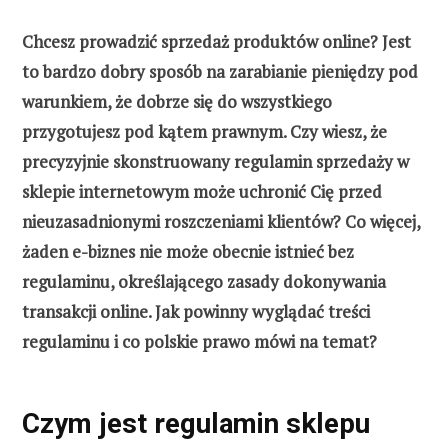
Chcesz prowadzić sprzedaż produktów online? Jest
to bardzo dobry sposób na zarabianie pieniędzy pod
warunkiem, że dobrze się do wszystkiego
przygotujesz pod kątem prawnym. Czy wiesz, że
precyzyjnie skonstruowany regulamin sprzedaży w
sklepie internetowym może uchronić Cię przed
nieuzasadnionymi roszczeniami klientów? Co więcej,
żaden e-biznes nie może obecnie istnieć bez
regulaminu, określającego zasady dokonywania
transakcji online. Jak powinny wyglądać treści
regulaminu i co polskie prawo mówi na temat?
Czym jest regulamin sklepu