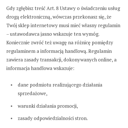
Gdy zgłębisz treść Art. 8 Ustawy o świadczeniu usług
drogą elektroniczną, wówczas przekonasz się, że
Twój sklep internetowy musi mieć własny regulamin
– ustawodawca jasno wskazuje ten wymóg.
Koniecznie zwróć też uwagę na różnicę pomiędzy
regulaminem a informacją handlową. Regulamin
zawiera zasady transakcji, dokonywanych online, a
informacja handlowa wskazuje:
dane podmiotu realizującego działania
sprzedażowe,
warunki działania promocji,
zasady odpowiedzialności stron.