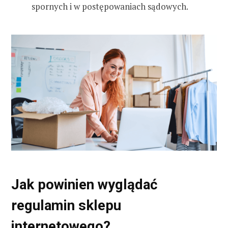
spornych i w postępowaniach sądowych.
Jak powinien wyglądać
regulamin sklepu
internetowego?