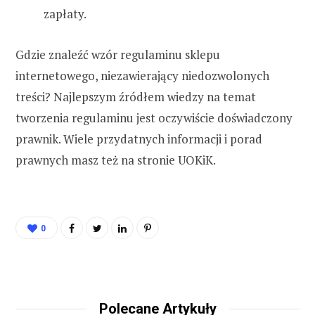
zapłaty.
Gdzie znaleźć wzór regulaminu sklepu
internetowego, niezawierający niedozwolonych
treści? Najlepszym źródłem wiedzy na temat
tworzenia regulaminu jest oczywiście doświadczony
prawnik. Wiele przydatnych informacji i porad
prawnych masz też na stronie UOKiK.
0
Polecane Artykuły