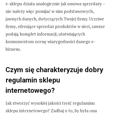
e-sklepu działa analogicznie jak umowa sprzedaży –
nie należy więc pomijać w nim podstawowych,
jawnych danych, dotyczących Twojej firmy. Uczciwe
firmy, oferujące sprzedaż produktów w sieci, zawsze
podają komplet informacji, ułatwiających
konsumentom ocenę wiarygodności danego e-
biznesu.
Czym się charakteryzuje dobry
regulamin sklepu
internetowego?
Jak stworzyć wysokiej jakości treść regulaminu
sklepu internetowego? Zadbaj o to, by była ona