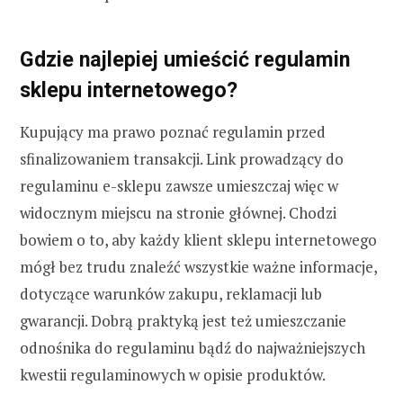
Gdzie najlepiej umieścić regulamin
sklepu internetowego?
Kupujący ma prawo poznać regulamin przed
sfinalizowaniem transakcji. Link prowadzący do
regulaminu e-sklepu zawsze umieszczaj więc w
widocznym miejscu na stronie głównej. Chodzi
bowiem o to, aby każdy klient sklepu internetowego
mógł bez trudu znaleźć wszystkie ważne informacje,
dotyczące warunków zakupu, reklamacji lub
gwarancji. Dobrą praktyką jest też umieszczanie
odnośnika do regulaminu bądź do najważniejszych
kwestii regulaminowych w opisie produktów.