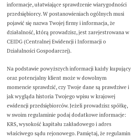
informacje, ułatwiające sprawdzenie wiarygodności
przedsiębiorcy. W postanowieniach ogólnych musi
pojawić się nazwa Twojej firmy i informacja, że
działalność, którą prowadzisz, jest zarejestrowana w
CEIDG (Centralnej Ewidencji i Informacji o
Działalności Gospodarczej).
Na podstawie powyższych informacji każdy kupujący
oraz potencjalny klient może w dowolnym
momencie sprawdzić, czy Twoje dane są prawdziwe i
jak wygląda historia Twojego wpisu w krajowej
ewidencji przedsiębiorców. Jeżeli prowadzisz spółkę,
w swoim regulaminie podaj dodatkowe informacje:
KRS, wysokość kapitału zakładowego i adres
właściwego sądu rejonowego. Pamiętaj, że regulamin