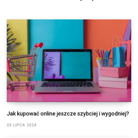
Jak kupować online jeszcze szybciej i wygodniej?
29 LIPCA 2024