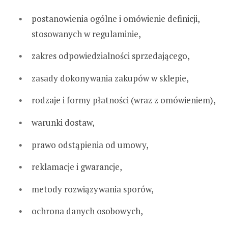
postanowienia ogólne i omówienie definicji,
stosowanych w regulaminie,
zakres odpowiedzialności sprzedającego,
zasady dokonywania zakupów w sklepie,
rodzaje i formy płatności (wraz z omówieniem),
warunki dostaw,
prawo odstąpienia od umowy,
reklamacje i gwarancje,
metody rozwiązywania sporów,
ochrona danych osobowych,