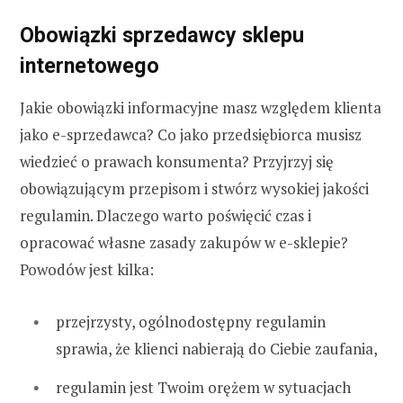
Obowiązki sprzedawcy sklepu
internetowego
Jakie obowiązki informacyjne masz względem klienta
jako e-sprzedawca? Co jako przedsiębiorca musisz
wiedzieć o prawach konsumenta? Przyjrzyj się
obowiązującym przepisom i stwórz wysokiej jakości
regulamin. Dlaczego warto poświęcić czas i
opracować własne zasady zakupów w e-sklepie?
Powodów jest kilka:
przejrzysty, ogólnodostępny regulamin
sprawia, że klienci nabierają do Ciebie zaufania,
regulamin jest Twoim orężem w sytuacjach