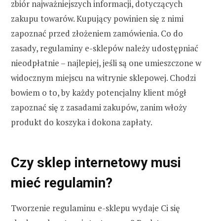
zbiór najważniejszych informacji, dotyczących
zakupu towarów. Kupujący powinien się z nimi
zapoznać przed złożeniem zamówienia. Co do
zasady, regulaminy e-sklepów należy udostępniać
nieodpłatnie – najlepiej, jeśli są one umieszczone w
widocznym miejscu na witrynie sklepowej. Chodzi
bowiem o to, by każdy potencjalny klient mógł
zapoznać się z zasadami zakupów, zanim włoży
produkt do koszyka i dokona zapłaty.
Czy sklep internetowy musi
mieć regulamin?
Tworzenie regulaminu e-sklepu wydaje Ci się