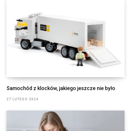
Samochód z klocków, jakiego jeszcze nie było
27 LUTEGO 2024