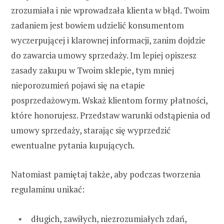
zrozumiała i nie wprowadzała klienta w błąd. Twoim
zadaniem jest bowiem udzielić konsumentom
wyczerpującej i klarownej informacji, zanim dojdzie
do zawarcia umowy sprzedaży. Im lepiej opiszesz
zasady zakupu w Twoim sklepie, tym mniej
nieporozumień pojawi się na etapie
posprzedażowym. Wskaż klientom formy płatności,
które honorujesz. Przedstaw warunki odstąpienia od
umowy sprzedaży, starając się wyprzedzić
ewentualne pytania kupujących.
Natomiast pamiętaj także, aby podczas tworzenia
regulaminu unikać:
długich, zawiłych, niezrozumiałych zdań,