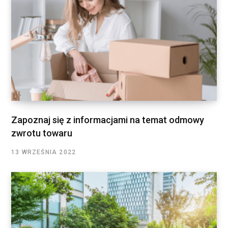
Zapoznaj się z informacjami na temat odmowy
zwrotu towaru
13 WRZEŚNIA 2022