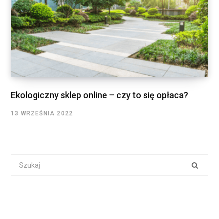
Ekologiczny sklep online – czy to się opłaca?
13 WRZEŚNIA 2022
Search
for: