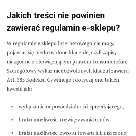
Jakich treści nie powinien
zawierać regulamin e-sklepu?
W regulaminie sklepu internetowego nie mogą
pojawiać się niedozwolone klauzule, czyli zapisy
niezgodne z obowiązującym prawem konsumenckim.
Szczegółowy wykaz niedozwolonych klauzul zawiera
Art. 385 Kodeksu Cywilnego i dotyczą one takich
kwestii jak:
wyłączenia odpowiedzialności sprzedającego,
braku możliwości rozwiązywania umów,
braku możliwości zwrotu towaru lub uiszczonej