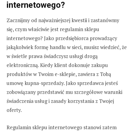
internetowego?
Zacznijmy od najważniejszej kwestii i zastanówmy
się, czym właściwie jest regulamin sklepu
internetowego? Jako przedsiębiorca prowadzący
jakąkolwiek formę handlu w sieci, musisz wiedzieć, że
w świetle prawa świadczysz usługi drogą
elektroniczną. Kiedy klient dokonuje zakupu
produktów w Twoim e-sklepie, zawiera z Tobą
umowę kupna-sprzedaży. Jako sprzedawca jesteś
zobowiązany przedstawić mu szczegółowe warunki
świadczenia usług i zasady korzystania z Twojej
oferty.
Regulamin sklepu internetowego stanowi zatem