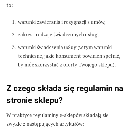
to:
warunki zawierania i rezygnacji z umów,
zakres i rodzaje świadczonych usług,
warunki świadczenia usług (w tym warunki
techniczne, jakie konsument powinien spełnić,
by móc skorzystać z oferty Twojego sklepu).
Z czego składa się regulamin na
stronie sklepu?
W praktyce regulaminy e-sklepów składają się
zwykle z następujących artykułów: