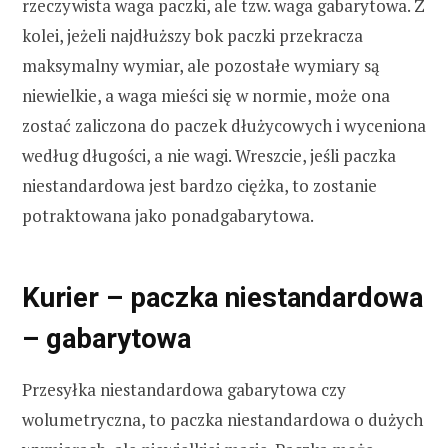
rzeczywista waga paczki, ale tzw. waga gabarytowa. Z
kolei, jeżeli najdłuższy bok paczki przekracza
maksymalny wymiar, ale pozostałe wymiary są
niewielkie, a waga mieści się w normie, może ona
zostać zaliczona do paczek dłużycowych i wyceniona
według długości, a nie wagi. Wreszcie, jeśli paczka
niestandardowa jest bardzo ciężka, to zostanie
potraktowana jako ponadgabarytowa.
Kurier – paczka niestandardowa
– gabarytowa
Przesyłka niestandardowa gabarytowa czy
wolumetryczna, to paczka niestandardowa o dużych