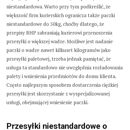
niestandardowa. Warto przy tym podkreślić, że
większość firm kurierskich ogranicza także paczki
niestandardowe do 50kg, choćby dlatego, że
przepisy BHP zabraniają kurierowi przenoszenia
przesyłki o większej wadze. Możliwe jest nadanie
paczki o wadze nawet kilkuset kilogramów jako
przesyłki paletowej, trzeba jednak pamiętać, że
usługa ta standardowo nie uwzględnia rozładowania
palety i wniesienia przedmiotów do domu klienta.
Często najlepszym sposobem dostarczenia ciężkiej
przesyłki jest skorzystanie z wyspecjalizowanej
usługi, obejmującej wniesienie paczki.
Przesyłki niestandardowe o