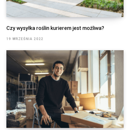
Czy wysyłka roślin kurierem jest możliwa?
19 WRZEŚNIA 2022