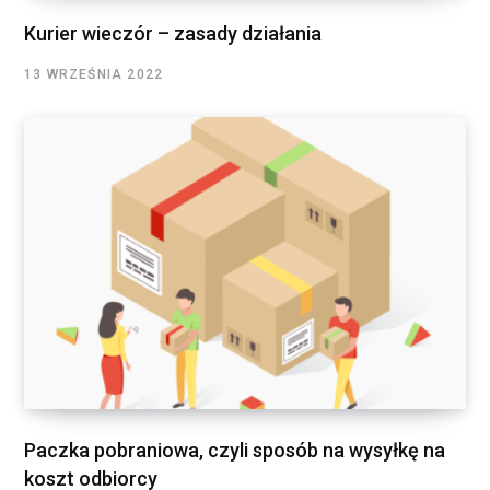
Kurier wieczór – zasady działania
13 WRZEŚNIA 2022
Paczka pobraniowa, czyli sposób na wysyłkę na
koszt odbiorcy