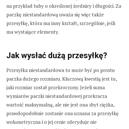
na przykład tuby o określonej średnicy i długości. Za
paczkę niestandardową uważa się więc także
przesyłkę, która ma inny kształt, szczególnie, jeśli
ma wystające elementy.
Jak wysłać dużą przesyłkę?
Przesyłka niestandardowa to może być po prostu
paczka dużego rozmiaru. Kluczową kwestią jest tu,
jaki rozmiar został przekroczony. Jeżeli suma
wymiarów paczki niestandardowej przekracza
wartość maksymalną, ale nie jest ona zbyt ciężka,
prawdopodobnie zostanie ona uznana za przesyłkę
wolumetryczna i o jej cenie zdecyduje nie