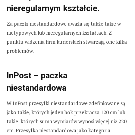
nieregularnym kształcie.
Za paczki niestandardowe uważa się także takie w
nietypowych lub nieregularnych kształtach. Z
punktu widzenia firm kurierskich stwarzają one kilka
problemów.
InPost – paczka
niestandardowa
W InPost przesyłki niestandardowe zdefiniowane są
jako takie, których jeden bok przekracza 120 cm lub
takie, których suma wymiarów wynosi więcej niż 220
cm. Przesyłka niestandardowa jako kategoria