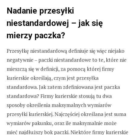
Nadanie przesyłki
niestandardowej – jak się
mierzy paczka?
Przesyłkę niestandardową definiuje się więc niejako
negatywnie – paczki niestandardowe to te, które nie
mieszczą się w definicji, za pomocą której firmy
kurierskie określają, czym jest przesyłka
standardowa. Jak zatem zdefiniowana jest paczka
standardowa? Firmy kurierskie stosują tu dwa
sposoby określenia maksymalnych wymiarów
przesyłki kurierskiej. Najczęściej określana jest suma
wymiarów pakunku, oraz ile maksymalnie może
mieć najdłuższy bok paczki. Niektóre firmy kurierskie