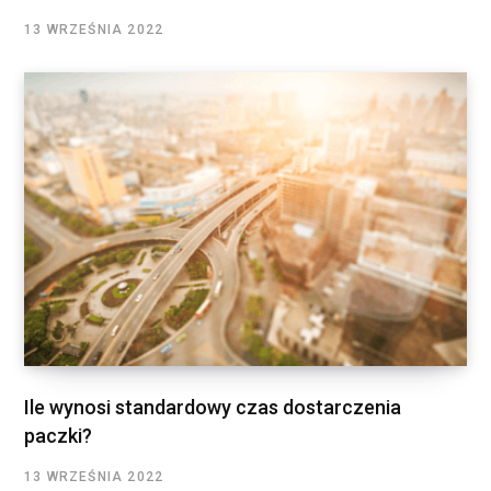
13 WRZEŚNIA 2022
Ile wynosi standardowy czas dostarczenia
paczki?
13 WRZEŚNIA 2022