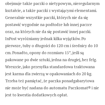
obejmuje także paczki o nietypowym, nieregularnym
kształcie, a także paczki z wystającymi elementami.
Generalnie wszystkie paczki, których nie da się
postawić wygodnie na podłodze lub innej paczce
oraz, na których nie da się postawić innej paczki.
InPost wyróżniamy jednak kilka wyjątków. Po
pierwsze, tuby o długości do 120 cm i średnicy do 10
cm. Ponadto, opony do rozmiaru 15”, jeśli są
pakowane po dwie sztuki, jedna na drugiej, bez felg.
Wreszcie, jako przesyłka standardowa traktowana
jest karma dla zwierzą w opakowaniach do 20 kg.
Trzeba też pamiętać, że paczka ponadgabarytowa
nie może być nadana do automatu Paczkomat® i nie
jest to kwestia dodatkowych opłat.