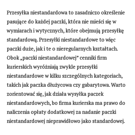
Przesyłka niestandardowa to zasadniczo określenie
pasujące do każdej paczki, która nie mieści się w
wymiarach i wytycznych, które obejmują przesyłkę
standardową. Przesyłki niestandardowe to więc
paczki duże, jak i te o nieregularnych kształtach.
Obok „paczki niestandardowej” cenniki firm
kurierskich wyróżniają zwykle przesyłki
niestandardowe w kilku szczególnych kategoriach,
takich jak paczka dłużycowa czy gabarytowa. Warto
zorientować się, jak działa wysyłka paczek
niestandardowych, bo firma kurierska ma prawo do
naliczenia opłaty dodatkowej za nadanie paczki
niestandardowej nieprawidłowo jako standardowej.