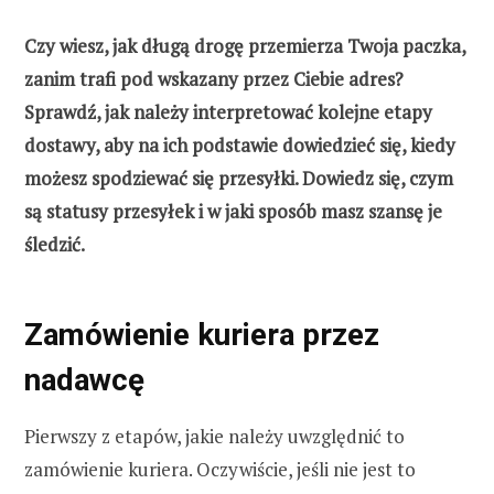
Czy wiesz, jak długą drogę przemierza Twoja paczka,
zanim trafi pod wskazany przez Ciebie adres?
Sprawdź, jak należy interpretować kolejne etapy
dostawy, aby na ich podstawie dowiedzieć się, kiedy
możesz spodziewać się przesyłki. Dowiedz się, czym
są statusy przesyłek i w jaki sposób masz szansę je
śledzić.
Zamówienie kuriera przez
nadawcę
Pierwszy z etapów, jakie należy uwzględnić to
zamówienie kuriera. Oczywiście, jeśli nie jest to