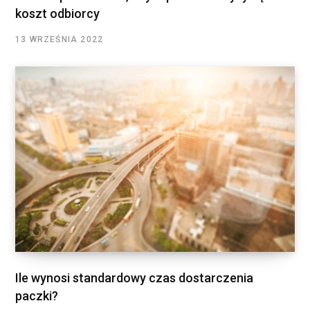
koszt odbiorcy
13 WRZEŚNIA 2022
Ile wynosi standardowy czas dostarczenia
paczki?