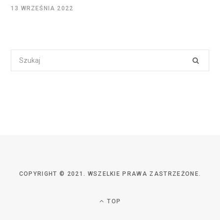
13 WRZEŚNIA 2022
Search
for:
COPYRIGHT © 2021. WSZELKIE PRAWA ZASTRZEŻONE.
TOP