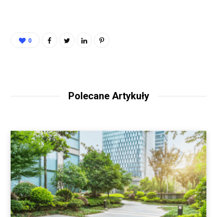
0
Polecane Artykuły