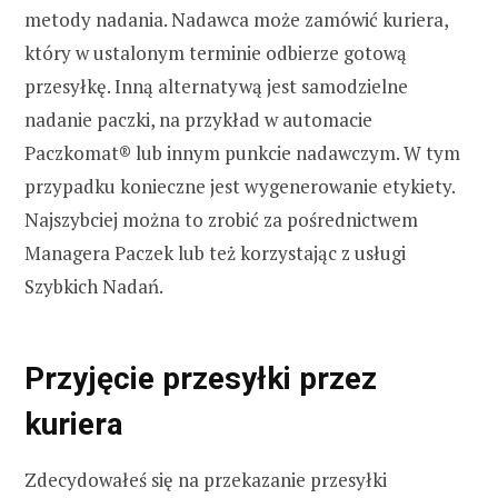
metody nadania. Nadawca może zamówić kuriera,
który w ustalonym terminie odbierze gotową
przesyłkę. Inną alternatywą jest samodzielne
nadanie paczki, na przykład w automacie
Paczkomat® lub innym punkcie nadawczym. W tym
przypadku konieczne jest wygenerowanie etykiety.
Najszybciej można to zrobić za pośrednictwem
Managera Paczek lub też korzystając z usługi
Szybkich Nadań.
Przyjęcie przesyłki przez
kuriera
Zdecydowałeś się na przekazanie przesyłki