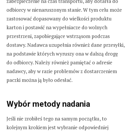
zabezpieczenie na czas transportu, aby dotarła do
odbiorcy w nienaruszonym stanie. W tym celu może
zastosować dopasowany do wielkości produktu
karton i postawić na wypełniacze do wolnych
przestrzeni, zapobiegające wstrząsom podczas
dostawy. Nadawca uzupełnia również dane przesyłki,
na podstawie których wyruszy ona w dalszą drogę
do odbiorcy. Należy również pamiętać o adresie
nadawcy, aby w razie problemów z dostarczeniem
paczki można ją było odesłać.
Wybór metody nadania
Jeśli nie zrobiłeś tego na samym początku, to
kolejnym krokiem jest wybranie odpowiedniej