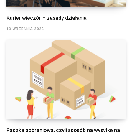
Kurier wieczór – zasady działania
13 WRZEŚNIA 2022
Paczka pobraniowa, czyli sposób na wysyłkę na