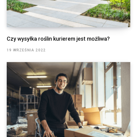
Czy wysyłka roślin kurierem jest możliwa?
19 WRZEŚNIA 2022