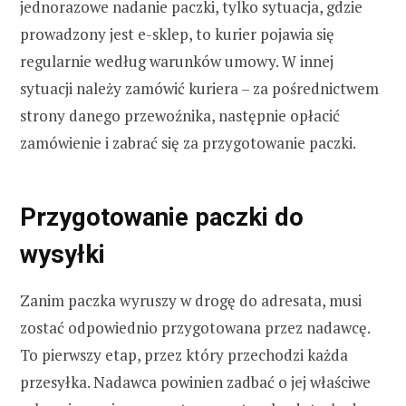
jednorazowe nadanie paczki, tylko sytuacja, gdzie
prowadzony jest e-sklep, to kurier pojawia się
regularnie według warunków umowy. W innej
sytuacji należy zamówić kuriera – za pośrednictwem
strony danego przewoźnika, następnie opłacić
zamówienie i zabrać się za przygotowanie paczki.
Przygotowanie paczki do
wysyłki
Zanim paczka wyruszy w drogę do adresata, musi
zostać odpowiednio przygotowana przez nadawcę.
To pierwszy etap, przez który przechodzi każda
przesyłka. Nadawca powinien zadbać o jej właściwe