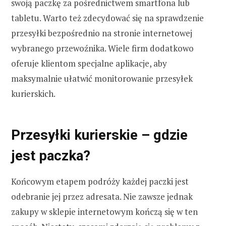
swoją paczkę za pośrednictwem smartfona lub
tabletu. Warto też zdecydować się na sprawdzenie
przesyłki bezpośrednio na stronie internetowej
wybranego przewoźnika. Wiele firm dodatkowo
oferuje klientom specjalne aplikacje, aby
maksymalnie ułatwić monitorowanie przesyłek
kurierskich.
Przesyłki kurierskie – gdzie
jest paczka?
Końcowym etapem podróży każdej paczki jest
odebranie jej przez adresata. Nie zawsze jednak
zakupy w sklepie internetowym kończą się w ten