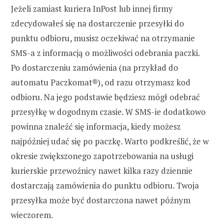
Jeżeli zamiast kuriera InPost lub innej firmy
zdecydowałeś się na dostarczenie przesyłki do
punktu odbioru, musisz oczekiwać na otrzymanie
SMS-a z informacją o możliwości odebrania paczki.
Po dostarczeniu zamówienia (na przykład do
automatu Paczkomat®), od razu otrzymasz kod
odbioru. Na jego podstawie będziesz mógł odebrać
przesyłkę w dogodnym czasie. W SMS-ie dodatkowo
powinna znaleźć się informacja, kiedy możesz
najpóźniej udać się po paczkę. Warto podkreślić, że w
okresie zwiększonego zapotrzebowania na usługi
kurierskie przewoźnicy nawet kilka razy dziennie
dostarczają zamówienia do punktu odbioru. Twoja
przesyłka może być dostarczona nawet późnym
wieczorem.