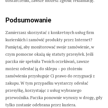
dostarczeniu, zawsze możesz zgłosić reklamację.
Podsumowanie
Zamierzasz skorzystać z konkretnych usług firm
kurierskich i zamówić produkty przez Internet?
Pamiętaj, aby monitorować swoje zamówienie, w
czym pomocne okażą się statuty przesyłek. Jeśli
paczka nie spełniła Twoich oczekiwań, zawsze
możesz odesłać ją do sklepu – po złożeniu
zamówienia przysługuje Ci prawo do rezygnacji z
zakupu. W tym przypadku wystarczy odesłać
przesyłkę, korzystając z usług wybranego
przewoźnika. Paczka ponownie wyruszy w drogę, gdy
tylko zostanie odebrana przez kuriera.