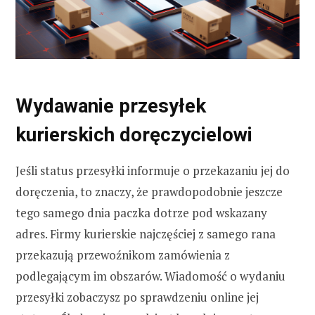
Wydawanie przesyłek
kurierskich doręczycielowi
Jeśli status przesyłki informuje o przekazaniu jej do
doręczenia, to znaczy, że prawdopodobnie jeszcze
tego samego dnia paczka dotrze pod wskazany
adres. Firmy kurierskie najczęściej z samego rana
przekazują przewoźnikom zamówienia z
podlegającym im obszarów. Wiadomość o wydaniu
przesyłki zobaczysz po sprawdzeniu online jej