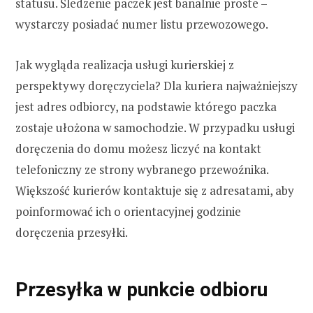
statusu. Śledzenie paczek jest banalnie proste –
wystarczy posiadać numer listu przewozowego.
Jak wygląda realizacja usługi kurierskiej z
perspektywy doręczyciela? Dla kuriera najważniejszy
jest adres odbiorcy, na podstawie którego paczka
zostaje ułożona w samochodzie. W przypadku usługi
doręczenia do domu możesz liczyć na kontakt
telefoniczny ze strony wybranego przewoźnika.
Większość kurierów kontaktuje się z adresatami, aby
poinformować ich o orientacyjnej godzinie
doręczenia przesyłki.
Przesyłka w punkcie odbioru