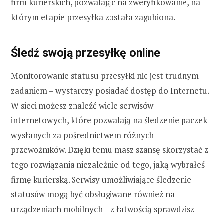
firm kurierskich, pozwalając na zweryfikowanie, na
którym etapie przesyłka została zagubiona.
Śledź swoją przesyłkę online
Monitorowanie statusu przesyłki nie jest trudnym
zadaniem – wystarczy posiadać dostęp do Internetu.
W sieci możesz znaleźć wiele serwisów
internetowych, które pozwalają na śledzenie paczek
wysłanych za pośrednictwem różnych
przewoźników. Dzięki temu masz szansę skorzystać z
tego rozwiązania niezależnie od tego, jaką wybrałeś
firmę kurierską. Serwisy umożliwiające śledzenie
statusów mogą być obsługiwane również na
urządzeniach mobilnych – z łatwością sprawdzisz