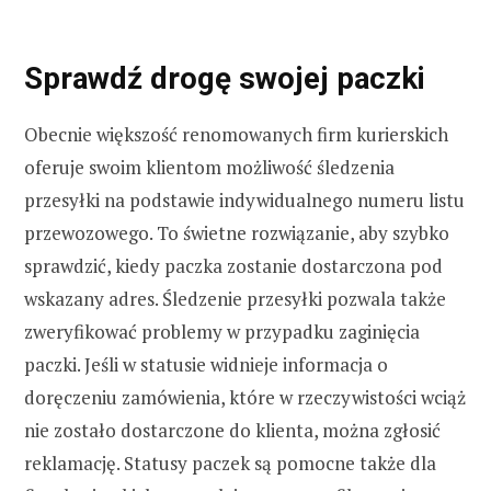
Sprawdź drogę swojej paczki
Obecnie większość renomowanych firm kurierskich
oferuje swoim klientom możliwość śledzenia
przesyłki na podstawie indywidualnego numeru listu
przewozowego. To świetne rozwiązanie, aby szybko
sprawdzić, kiedy paczka zostanie dostarczona pod
wskazany adres. Śledzenie przesyłki pozwala także
zweryfikować problemy w przypadku zaginięcia
paczki. Jeśli w statusie widnieje informacja o
doręczeniu zamówienia, które w rzeczywistości wciąż
nie zostało dostarczone do klienta, można zgłosić
reklamację. Statusy paczek są pomocne także dla