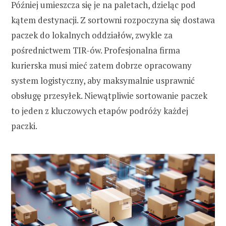
Później umieszcza się je na paletach, dzieląc pod
kątem destynacji. Z sortowni rozpoczyna się dostawa
paczek do lokalnych oddziałów, zwykle za
pośrednictwem TIR-ów. Profesjonalna firma
kurierska musi mieć zatem dobrze opracowany
system logistyczny, aby maksymalnie usprawnić
obsługę przesyłek. Niewątpliwie sortowanie paczek
to jeden z kluczowych etapów podróży każdej
paczki.