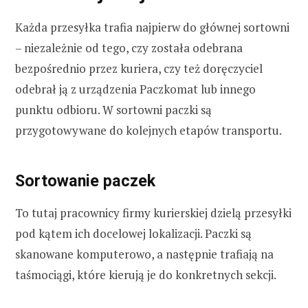
Każda przesyłka trafia najpierw do głównej sortowni
– niezależnie od tego, czy została odebrana
bezpośrednio przez kuriera, czy też doręczyciel
odebrał ją z urządzenia Paczkomat lub innego
punktu odbioru. W sortowni paczki są
przygotowywane do kolejnych etapów transportu.
Sortowanie paczek
To tutaj pracownicy firmy kurierskiej dzielą przesyłki
pod kątem ich docelowej lokalizacji. Paczki są
skanowane komputerowo, a następnie trafiają na
taśmociągi, które kierują je do konkretnych sekcji.