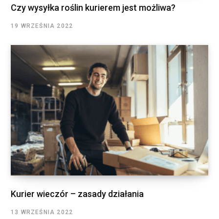
Czy wysyłka roślin kurierem jest możliwa?
19 WRZEŚNIA 2022
Kurier wieczór – zasady działania
13 WRZEŚNIA 2022