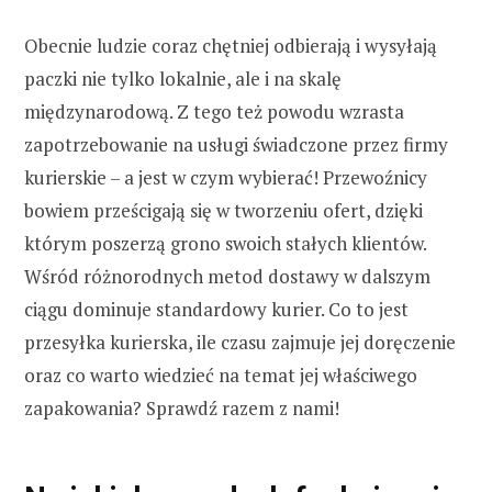
Obecnie ludzie coraz chętniej odbierają i wysyłają
paczki nie tylko lokalnie, ale i na skalę
międzynarodową. Z tego też powodu wzrasta
zapotrzebowanie na usługi świadczone przez firmy
kurierskie – a jest w czym wybierać! Przewoźnicy
bowiem prześcigają się w tworzeniu ofert, dzięki
którym poszerzą grono swoich stałych klientów.
Wśród różnorodnych metod dostawy w dalszym
ciągu dominuje standardowy kurier. Co to jest
przesyłka kurierska, ile czasu zajmuje jej doręczenie
oraz co warto wiedzieć na temat jej właściwego
zapakowania? Sprawdź razem z nami!