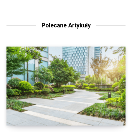
Polecane Artykuły