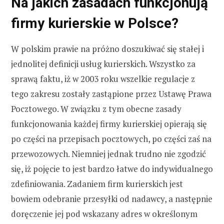
Na jakich zasadach funkcjonują
firmy kurierskie w Polsce?
W polskim prawie na próżno doszukiwać się stałej i
jednolitej definicji usług kurierskich. Wszystko za
sprawą faktu, iż w 2003 roku wszelkie regulacje z
tego zakresu zostały zastąpione przez Ustawę Prawa
Pocztowego. W związku z tym obecne zasady
funkcjonowania każdej firmy kurierskiej opierają się
po części na przepisach pocztowych, po części zaś na
przewozowych. Niemniej jednak trudno nie zgodzić
się, iż pojęcie to jest bardzo łatwe do indywidualnego
zdefiniowania. Zadaniem firm kurierskich jest
bowiem odebranie przesyłki od nadawcy, a następnie
doręczenie jej pod wskazany adres w określonym