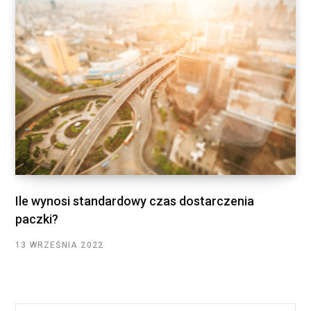
Ile wynosi standardowy czas dostarczenia
paczki?
13 WRZEŚNIA 2022