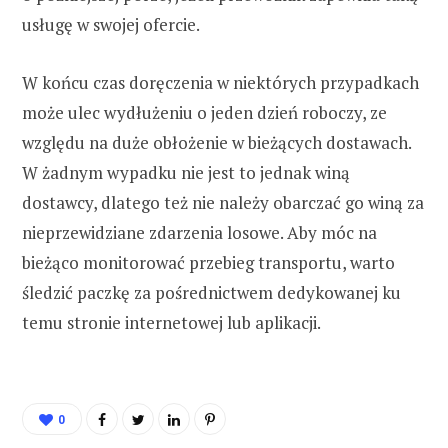
usługę w swojej ofercie.
W końcu czas doręczenia w niektórych przypadkach
może ulec wydłużeniu o jeden dzień roboczy, ze
względu na duże obłożenie w bieżących dostawach.
W żadnym wypadku nie jest to jednak winą
dostawcy, dlatego też nie należy obarczać go winą za
nieprzewidziane zdarzenia losowe. Aby móc na
bieżąco monitorować przebieg transportu, warto
śledzić paczkę za pośrednictwem dedykowanej ku
temu stronie internetowej lub aplikacji.
0