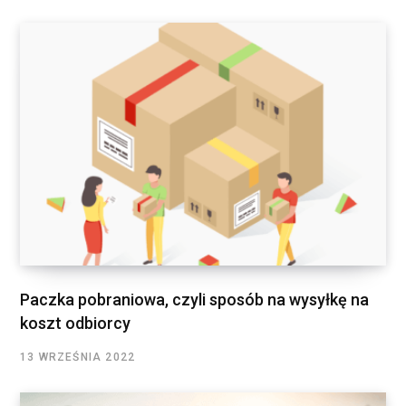
Paczka pobraniowa, czyli sposób na wysyłkę na
koszt odbiorcy
13 WRZEŚNIA 2022