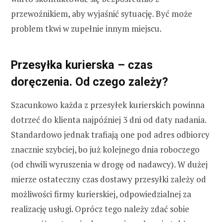
przewoźnikiem, aby wyjaśnić sytuację. Być może
problem tkwi w zupełnie innym miejscu.
Przesyłka kurierska – czas
doręczenia. Od czego zależy?
Szacunkowo każda z przesyłek kurierskich powinna
dotrzeć do klienta najpóźniej 3 dni od daty nadania.
Standardowo jednak trafiają one pod adres odbiorcy
znacznie szybciej, bo już kolejnego dnia roboczego
(od chwili wyruszenia w drogę od nadawcy). W dużej
mierze ostateczny czas dostawy przesyłki zależy od
możliwości firmy kurierskiej, odpowiedzialnej za
realizację usługi. Oprócz tego należy zdać sobie