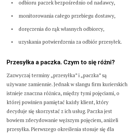
odbioru paczek bezpośrednio od nadawcy,
monitorowania całego przebiegu dostawy,
doręczenia do rąk własnych odbiorcy,
uzyskania potwierdzenia za odbiór przesyłek.
Przesyłka a paczka. Czym to się różni?
Zazwyczaj terminy „przesyłka” i „paczka” są
używane zamiennie. Jednak w slangu firm kurierskich
istnieje znaczna różnica, między tymi pojęciami, o
której powinien pamiętać każdy klient, który
decyduje się skorzystać z ich usług. Paczka jest
bowiem zdecydowanie węższym pojęciem, aniżeli
przesyłka. Pierwszego określenia stosuje się dla