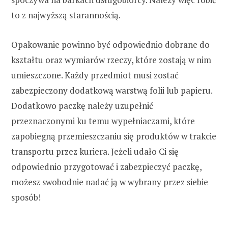
to z najwyższą starannością.
Opakowanie powinno być odpowiednio dobrane do
kształtu oraz wymiarów rzeczy, które zostają w nim
umieszczone. Każdy przedmiot musi zostać
zabezpieczony dodatkową warstwą folii lub papieru.
Dodatkowo paczkę należy uzupełnić
przeznaczonymi ku temu wypełniaczami, które
zapobiegną przemieszczaniu się produktów w trakcie
transportu przez kuriera. Jeżeli udało Ci się
odpowiednio przygotować i zabezpieczyć paczkę,
możesz swobodnie nadać ją w wybrany przez siebie
sposób!