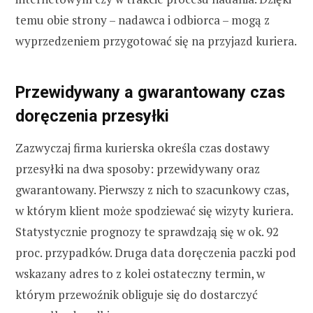
temu obie strony – nadawca i odbiorca – mogą z
wyprzedzeniem przygotować się na przyjazd kuriera.
Przewidywany a gwarantowany czas
doręczenia przesyłki
Zazwyczaj firma kurierska określa czas dostawy
przesyłki na dwa sposoby: przewidywany oraz
gwarantowany. Pierwszy z nich to szacunkowy czas,
w którym klient może spodziewać się wizyty kuriera.
Statystycznie prognozy te sprawdzają się w ok. 92
proc. przypadków. Druga data doręczenia paczki pod
wskazany adres to z kolei ostateczny termin, w
którym przewoźnik obliguje się do dostarczyć