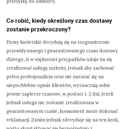
przesyłkę do odbiorcy.
Co robić, kiedy określony czas dostawy
zostanie przekroczony?
Firmy kurierskie decydują się na rozgraniczenie
przewidywanego i gwarantowanego czasu dostawy
dlatego, iż w większości przypadków udaje im się
zrealizować usługę szybciej. Jednak aby zachować
pełen profesjonalizm oraz nie narażać się na
niepochlebne opinie klientów, wyznaczają sobie
pewne zaplecze czasowe, w postaci 1-2 dni. Jeżeli
jednak usługa nie zostanie zrealizowana w
gwarantowanym czasie, konsument może dokonać
reklamacji. Zanim jednak zdecyduje się na ten krok,
warto skontaktować się bezpośrednio z