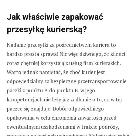
Jak właściwie zapakować
przesyłkę kurierską?
Nadanie przesyłki za pośrednictwem kuriera to
bardzo prosta sprawa! Nic więc dziwnego, że klienci
coraz chętniej korzystają z usług firm kurierskich.
Warto jednak pamiętać, że choć kurier jest
odpowiedzialny za bezpieczne przetransportowanie
paczki z punktu A do punktu B, w jego
kompetencjach nie leży już zadbanie o to, co w tej
paczce się znajduje. Dobór odpowiedniego
opakowania w celu chronienia zawartości przed
ewentualnymi uszkodzeniami w trakcie podróży,
spoczywa na barkach usługobiorcy. Należy więc robić