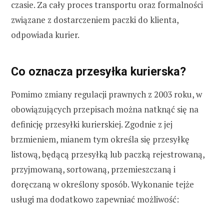
czasie. Za cały proces transportu oraz formalności
związane z dostarczeniem paczki do klienta,
odpowiada kurier.
Co oznacza przesyłka kurierska?
Pomimo zmiany regulacji prawnych z 2003 roku, w
obowiązujących przepisach można natknąć się na
definicję przesyłki kurierskiej. Zgodnie z jej
brzmieniem, mianem tym określa się przesyłkę
listową, będącą przesyłką lub paczką rejestrowaną,
przyjmowaną, sortowaną, przemieszczaną i
doręczaną w określony sposób. Wykonanie tejże
usługi ma dodatkowo zapewniać możliwość: