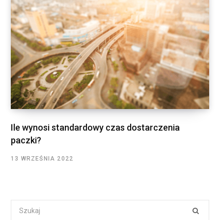
Ile wynosi standardowy czas dostarczenia
paczki?
13 WRZEŚNIA 2022
Search
for: