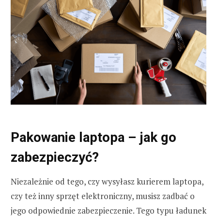
Pakowanie laptopa – jak go
zabezpieczyć?
Niezależnie od tego, czy wysyłasz kurierem laptopa,
czy też inny sprzęt elektroniczny, musisz zadbać o
jego odpowiednie zabezpieczenie. Tego typu ładunek