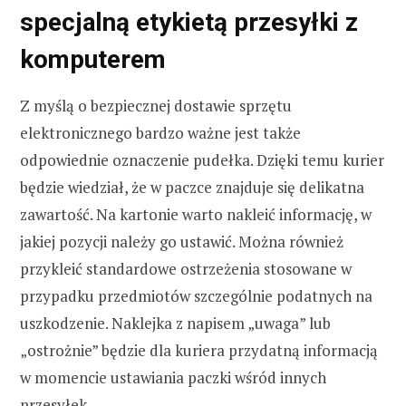
specjalną etykietą przesyłki z
komputerem
Z myślą o bezpiecznej dostawie sprzętu
elektronicznego bardzo ważne jest także
odpowiednie oznaczenie pudełka. Dzięki temu kurier
będzie wiedział, że w paczce znajduje się delikatna
zawartość. Na kartonie warto nakleić informację, w
jakiej pozycji należy go ustawić. Można również
przykleić standardowe ostrzeżenia stosowane w
przypadku przedmiotów szczególnie podatnych na
uszkodzenie. Naklejka z napisem „uwaga” lub
„ostrożnie” będzie dla kuriera przydatną informacją
w momencie ustawiania paczki wśród innych
przesyłek.