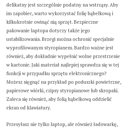
delikatny jest szczególnie podatny na wstrząsy. Aby
im zapobiec, warto wykorzystać folię bąbelkową i
kilkukrotnie owinąć nią sprzęt. Bezpieczne
pakowanie laptopa dotyczy także jego
ustabilizowania. Brzegi można ochronić specjalnie
wyprofilowanym styropianem. Bardzo ważne jest
również, aby dokładnie wypełnić wolne przestrzenie
w kartonie. Jaki materiał najlepiej sprawdza się w tej
funkcji w przypadku sprzętu elektronicznego?
Możesz sięgnąć na przykład po poduszki powietrzne,
papierowe wiórki, czipsy styropianowe lub skropaki.
Zaleca się również, aby folią bąbelkową oddzielić
ekran od klawiatury.
Przesyłasz nie tylko laptop, ale również ładowarkę,