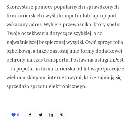
Skorzystaj z pomocy popularnych i sprawdzonych
firm kurierskich i wyślij komputer lub laptop pod
wskazany adres. Wybierz przewoźnika, który spełni
Twoje oczekiwania dotyczące szybkiej, a co
najważniejszej bezpiecznej wysyłki. Owiń sprzęt folią
bąbelkową, a także zastosuj inne formy dodatkowej
ochrony na czas transportu. Postaw na usługi InPost
– ta popularna firma kurierska od lat współpracuje z
wieloma sklepami internetowymi, które zajmują się
sprzedażą sprzętu elektronicznego.
0