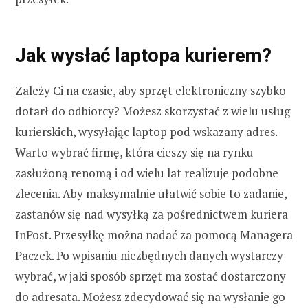
Jak wysłać laptopa kurierem?
Zależy Ci na czasie, aby sprzęt elektroniczny szybko
dotarł do odbiorcy? Możesz skorzystać z wielu usług
kurierskich, wysyłając laptop pod wskazany adres.
Warto wybrać firmę, która cieszy się na rynku
zasłużoną renomą i od wielu lat realizuje podobne
zlecenia. Aby maksymalnie ułatwić sobie to zadanie,
zastanów się nad wysyłką za pośrednictwem kuriera
InPost. Przesyłkę można nadać za pomocą Managera
Paczek. Po wpisaniu niezbędnych danych wystarczy
wybrać, w jaki sposób sprzęt ma zostać dostarczony
do adresata. Możesz zdecydować się na wysłanie go