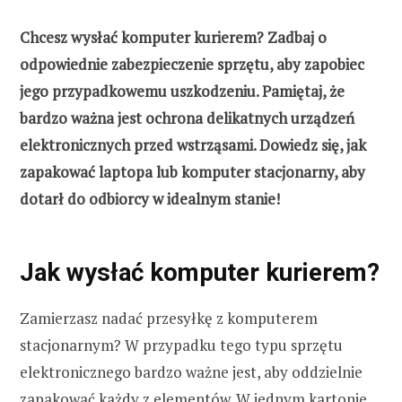
Chcesz wysłać komputer kurierem? Zadbaj o
odpowiednie zabezpieczenie sprzętu, aby zapobiec
jego przypadkowemu uszkodzeniu. Pamiętaj, że
bardzo ważna jest ochrona delikatnych urządzeń
elektronicznych przed wstrząsami. Dowiedz się, jak
zapakować laptopa lub komputer stacjonarny, aby
dotarł do odbiorcy w idealnym stanie!
Jak wysłać komputer kurierem?
Zamierzasz nadać przesyłkę z komputerem
stacjonarnym? W przypadku tego typu sprzętu
elektronicznego bardzo ważne jest, aby oddzielnie
zapakować każdy z elementów. W jednym kartonie