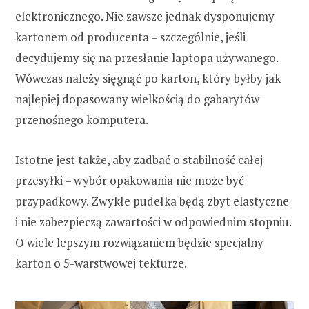
elektronicznego. Nie zawsze jednak dysponujemy
kartonem od producenta – szczególnie, jeśli
decydujemy się na przesłanie laptopa używanego.
Wówczas należy sięgnąć po karton, który byłby jak
najlepiej dopasowany wielkością do gabarytów
przenośnego komputera.
Istotne jest także, aby zadbać o stabilność całej
przesyłki – wybór opakowania nie może być
przypadkowy. Zwykłe pudełka będą zbyt elastyczne
i nie zabezpieczą zawartości w odpowiednim stopniu.
O wiele lepszym rozwiązaniem będzie specjalny
karton o 5-warstwowej tekturze.