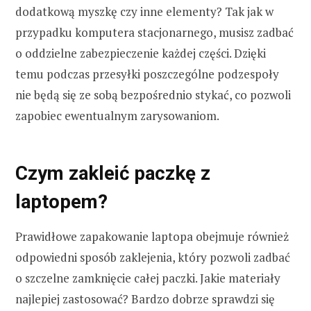
dodatkową myszkę czy inne elementy? Tak jak w
przypadku komputera stacjonarnego, musisz zadbać
o oddzielne zabezpieczenie każdej części. Dzięki
temu podczas przesyłki poszczególne podzespoły
nie będą się ze sobą bezpośrednio stykać, co pozwoli
zapobiec ewentualnym zarysowaniom.
Czym zakleić paczkę z
laptopem?
Prawidłowe zapakowanie laptopa obejmuje również
odpowiedni sposób zaklejenia, który pozwoli zadbać
o szczelne zamknięcie całej paczki. Jakie materiały
najlepiej zastosować? Bardzo dobrze sprawdzi się