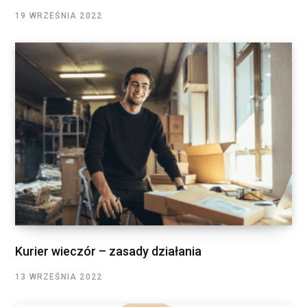
19 WRZEŚNIA 2022
Kurier wieczór – zasady działania
13 WRZEŚNIA 2022