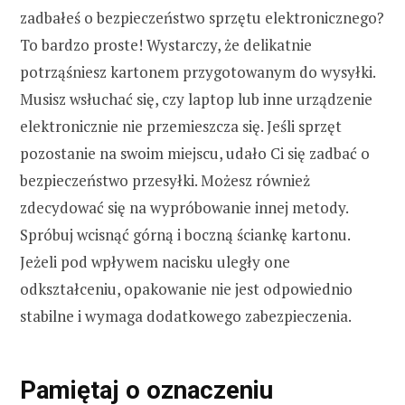
zadbałeś o bezpieczeństwo sprzętu elektronicznego?
To bardzo proste! Wystarczy, że delikatnie
potrząśniesz kartonem przygotowanym do wysyłki.
Musisz wsłuchać się, czy laptop lub inne urządzenie
elektronicznie nie przemieszcza się. Jeśli sprzęt
pozostanie na swoim miejscu, udało Ci się zadbać o
bezpieczeństwo przesyłki. Możesz również
zdecydować się na wypróbowanie innej metody.
Spróbuj wcisnąć górną i boczną ściankę kartonu.
Jeżeli pod wpływem nacisku uległy one
odkształceniu, opakowanie nie jest odpowiednio
stabilne i wymaga dodatkowego zabezpieczenia.
Pamiętaj o oznaczeniu