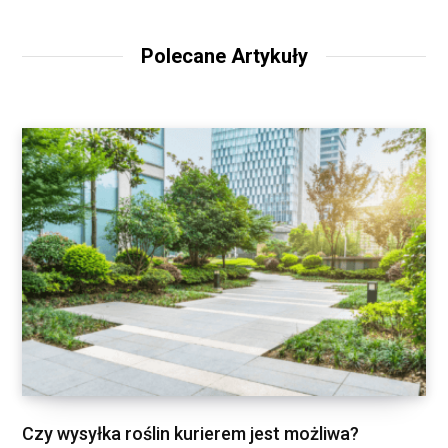
Polecane Artykuły
Czy wysyłka roślin kurierem jest możliwa?