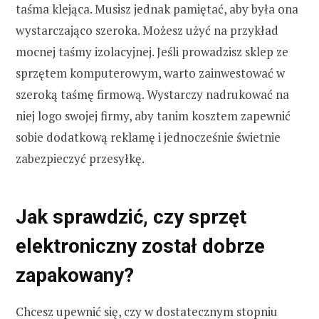
taśma klejąca. Musisz jednak pamiętać, aby była ona
wystarczająco szeroka. Możesz użyć na przykład
mocnej taśmy izolacyjnej. Jeśli prowadzisz sklep ze
sprzętem komputerowym, warto zainwestować w
szeroką taśmę firmową. Wystarczy nadrukować na
niej logo swojej firmy, aby tanim kosztem zapewnić
sobie dodatkową reklamę i jednocześnie świetnie
zabezpieczyć przesyłkę.
Jak sprawdzić, czy sprzęt
elektroniczny został dobrze
zapakowany?
Chcesz upewnić się, czy w dostatecznym stopniu