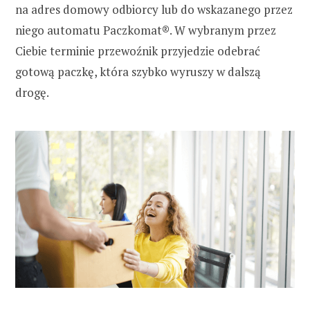
na adres domowy odbiorcy lub do wskazanego przez
niego automatu Paczkomat®. W wybranym przez
Ciebie terminie przewoźnik przyjedzie odebrać
gotową paczkę, która szybko wyruszy w dalszą
drogę.