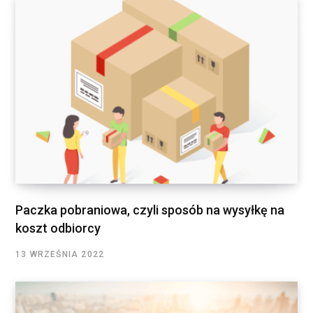
Paczka pobraniowa, czyli sposób na wysyłkę na
koszt odbiorcy
13 WRZEŚNIA 2022