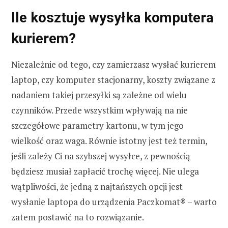
Ile kosztuje wysyłka komputera
kurierem?
Niezależnie od tego, czy zamierzasz wysłać kurierem
laptop, czy komputer stacjonarny, koszty związane z
nadaniem takiej przesyłki są zależne od wielu
czynników. Przede wszystkim wpływają na nie
szczegółowe parametry kartonu, w tym jego
wielkość oraz waga. Równie istotny jest też termin,
jeśli zależy Ci na szybszej wysyłce, z pewnością
będziesz musiał zapłacić trochę więcej. Nie ulega
wątpliwości, że jedną z najtańszych opcji jest
wysłanie laptopa do urządzenia Paczkomat® – warto
zatem postawić na to rozwiązanie.