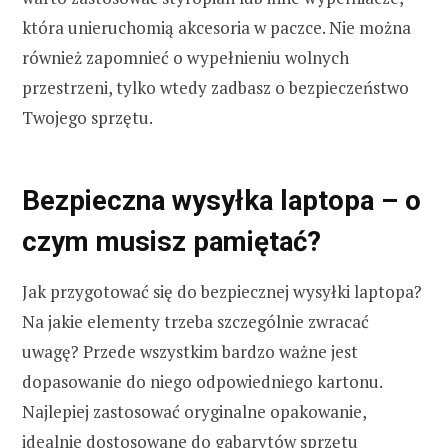
która unieruchomią akcesoria w paczce. Nie można
również zapomnieć o wypełnieniu wolnych
przestrzeni, tylko wtedy zadbasz o bezpieczeństwo
Twojego sprzętu.
Bezpieczna wysyłka laptopa – o
czym musisz pamiętać?
Jak przygotować się do bezpiecznej wysyłki laptopa?
Na jakie elementy trzeba szczególnie zwracać
uwagę? Przede wszystkim bardzo ważne jest
dopasowanie do niego odpowiedniego kartonu.
Najlepiej zastosować oryginalne opakowanie,
idealnie dostosowane do gabarytów sprzętu