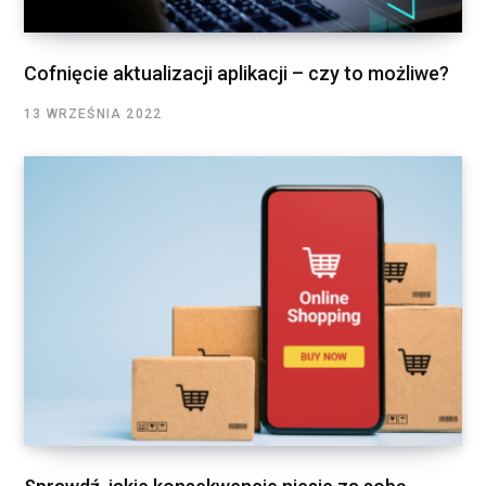
Cofnięcie aktualizacji aplikacji – czy to możliwe?
13 WRZEŚNIA 2022