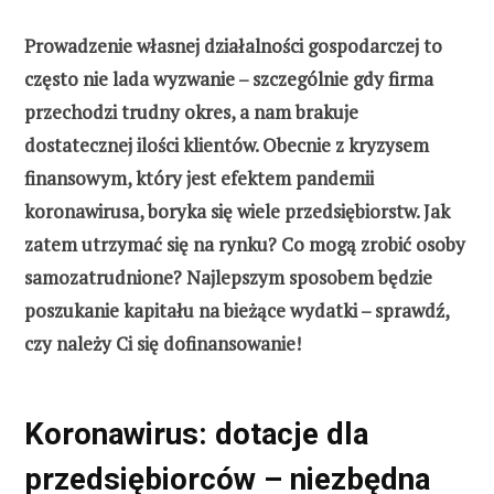
Prowadzenie własnej działalności gospodarczej to
często nie lada wyzwanie – szczególnie gdy firma
przechodzi trudny okres, a nam brakuje
dostatecznej ilości klientów. Obecnie z kryzysem
finansowym, który jest efektem pandemii
koronawirusa, boryka się wiele przedsiębiorstw. Jak
zatem utrzymać się na rynku? Co mogą zrobić osoby
samozatrudnione? Najlepszym sposobem będzie
poszukanie kapitału na bieżące wydatki – sprawdź,
czy należy Ci się dofinansowanie!
Koronawirus: dotacje dla
przedsiębiorców – niezbędna