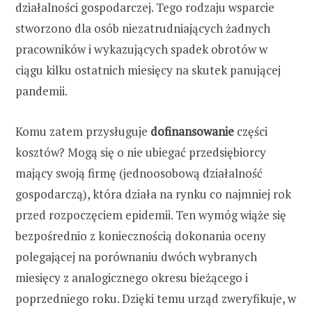
działalności gospodarczej. Tego rodzaju wsparcie
stworzono dla osób niezatrudniających żadnych
pracowników i wykazujących spadek obrotów w
ciągu kilku ostatnich miesięcy na skutek panującej
pandemii.
Komu zatem przysługuje
dofinansowanie
części
kosztów? Mogą się o nie ubiegać przedsiębiorcy
mający swoją firmę (jednoosobową działalność
gospodarczą), która działa na rynku co najmniej rok
przed rozpoczęciem epidemii. Ten wymóg wiąże się
bezpośrednio z koniecznością dokonania oceny
polegającej na porównaniu dwóch wybranych
miesięcy z analogicznego okresu bieżącego i
poprzedniego roku. Dzięki temu urząd zweryfikuje, w