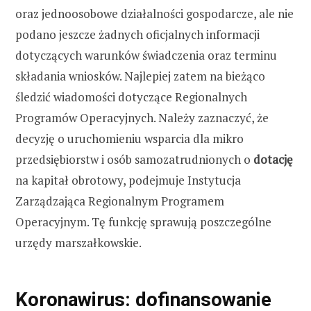
oraz jednoosobowe działalności gospodarcze, ale nie
podano jeszcze żadnych oficjalnych informacji
dotyczących warunków świadczenia oraz terminu
składania wniosków. Najlepiej zatem na bieżąco
śledzić wiadomości dotyczące Regionalnych
Programów Operacyjnych. Należy zaznaczyć, że
decyzję o uruchomieniu wsparcia dla mikro
przedsiębiorstw i osób samozatrudnionych o
dotację
na kapitał obrotowy, podejmuje Instytucja
Zarządzająca Regionalnym Programem
Operacyjnym. Tę funkcję sprawują poszczególne
urzędy marszałkowskie.
Koronawirus: dofinansowanie