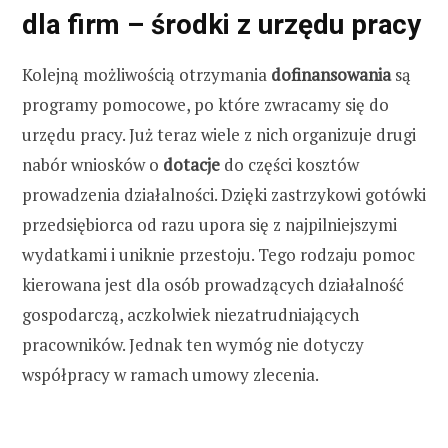
dla firm – środki z urzędu pracy
Kolejną możliwością otrzymania
dofinansowania
są
programy pomocowe, po które zwracamy się do
urzędu pracy. Już teraz wiele z nich organizuje drugi
nabór wniosków o
dotacje
do części kosztów
prowadzenia działalności. Dzięki zastrzykowi gotówki
przedsiębiorca od razu upora się z najpilniejszymi
wydatkami i uniknie przestoju. Tego rodzaju pomoc
kierowana jest dla osób prowadzących działalność
gospodarczą, aczkolwiek niezatrudniających
pracowników. Jednak ten wymóg nie dotyczy
współpracy w ramach umowy zlecenia.