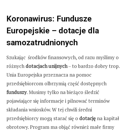
Koronawirus: Fundusze
Europejskie – dotacje dla
samozatrudnionych
Szukając środków finansowych, od razu myślimy o
różnych
dotacjach unijnych
– to bardzo dobry trop.
Unia Europejska przeznacza na pomoc
przedsiębiorcom olbrzymią część dostępnych
funduszy
. Musimy tylko na bieżąco śledzić
pojawiające się informacje i pilnować terminów
składania wniosków. W tej chwili średni
przedsiębiorcy mogą starać się o
dotację
na kapitał
obrotowy. Program ma objąć również małe firmy