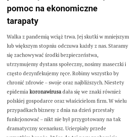
pomoc na ekonomiczne
tarapaty
Walka z pandemią wciąż trwa. Jej skutki w mniejszym
lub większym stopniu odczuwa każdy z nas. Staramy
się zachowywać środki bezpieczeństwa,
utrzymujemy dystans społeczny, nosimy maseczki i
często dezynfekujemy ręce. Robimy wszystko by
chronić zdrowie – swoje oraz najbliższych. Niestety
epidemia
koronawirusa
dała się we znaki również
polskiej gospodarce oraz właścicielom firm. W wielu
przypadkach biznesy z dnia na dzień przestały
funkcjonować – nikt nie był przygotowany na tak
dramatyczny scenariusz. Ucierpiały przede