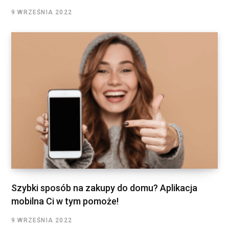
9 WRZEŚNIA 2022
Szybki sposób na zakupy do domu? Aplikacja
mobilna Ci w tym pomoże!
9 WRZEŚNIA 2022