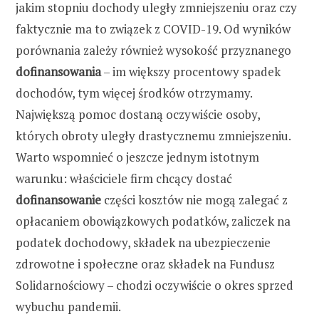
jakim stopniu dochody uległy zmniejszeniu oraz czy
faktycznie ma to związek z COVID-19. Od wyników
porównania zależy również wysokość przyznanego
dofinansowania
– im większy procentowy spadek
dochodów, tym więcej środków otrzymamy.
Największą pomoc dostaną oczywiście osoby,
których obroty uległy drastycznemu zmniejszeniu.
Warto wspomnieć o jeszcze jednym istotnym
warunku: właściciele firm chcący dostać
dofinansowanie
części kosztów nie mogą zalegać z
opłacaniem obowiązkowych podatków, zaliczek na
podatek dochodowy, składek na ubezpieczenie
zdrowotne i społeczne oraz składek na Fundusz
Solidarnościowy – chodzi oczywiście o okres sprzed
wybuchu pandemii.