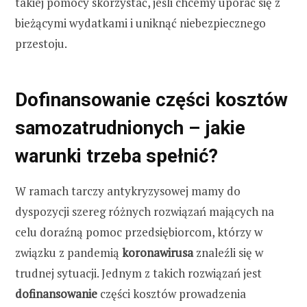
takiej pomocy skorzystać, jeśli chcemy uporać się z
bieżącymi wydatkami i uniknąć niebezpiecznego
przestoju.
Dofinansowanie części kosztów
samozatrudnionych – jakie
warunki trzeba spełnić?
W ramach tarczy antykryzysowej mamy do
dyspozycji szereg różnych rozwiązań mających na
celu doraźną pomoc przedsiębiorcom, którzy w
związku z pandemią
koronawirusa
znaleźli się w
trudnej sytuacji. Jednym z takich rozwiązań jest
dofinansowanie
części kosztów prowadzenia