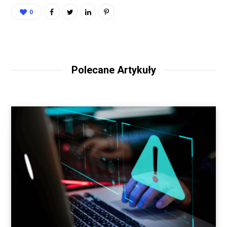
0
Polecane Artykuły