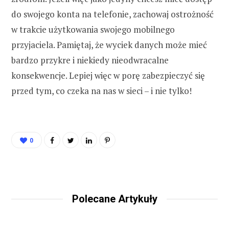
do swojego konta na telefonie, zachowaj ostrożność
w trakcie użytkowania swojego mobilnego
przyjaciela. Pamiętaj, że wyciek danych może mieć
bardzo przykre i niekiedy nieodwracalne
konsekwencje. Lepiej więc w porę zabezpieczyć się
przed tym, co czeka na nas w sieci – i nie tylko!
0
Polecane Artykuły