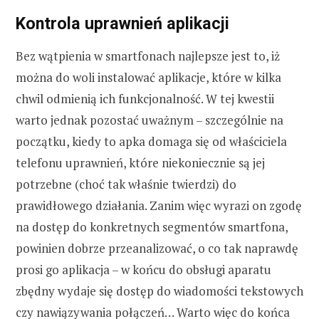
Kontrola uprawnień aplikacji
Bez wątpienia w smartfonach najlepsze jest to, iż
można do woli instalować aplikacje, które w kilka
chwil odmienią ich funkcjonalność. W tej kwestii
warto jednak pozostać uważnym – szczególnie na
początku, kiedy to apka domaga się od właściciela
telefonu uprawnień, które niekoniecznie są jej
potrzebne (choć tak właśnie twierdzi) do
prawidłowego działania. Zanim więc wyrazi on zgodę
na dostęp do konkretnych segmentów smartfona,
powinien dobrze przeanalizować, o co tak naprawdę
prosi go aplikacja – w końcu do obsługi aparatu
zbędny wydaje się dostęp do wiadomości tekstowych
czy nawiązywania połączeń… Warto więc do końca