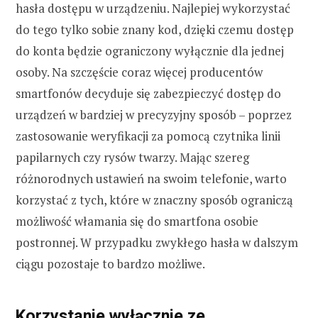
hasła dostępu w urządzeniu. Najlepiej wykorzystać
do tego tylko sobie znany kod, dzięki czemu dostęp
do konta będzie ograniczony wyłącznie dla jednej
osoby. Na szczęście coraz więcej producentów
smartfonów decyduje się zabezpieczyć dostęp do
urządzeń w bardziej w precyzyjny sposób – poprzez
zastosowanie weryfikacji za pomocą czytnika linii
papilarnych czy rysów twarzy. Mając szereg
różnorodnych ustawień na swoim telefonie, warto
korzystać z tych, które w znaczny sposób ograniczą
możliwość włamania się do smartfona osobie
postronnej. W przypadku zwykłego hasła w dalszym
ciągu pozostaje to bardzo możliwe.
Korzystanie wyłącznie ze