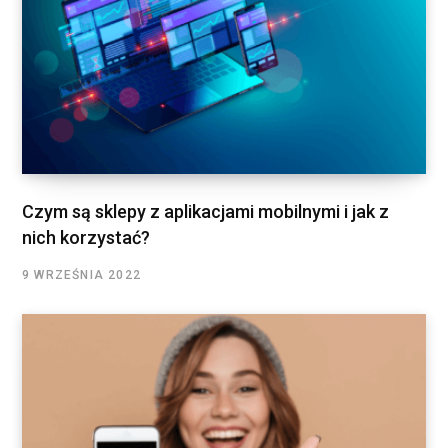
Czym są sklepy z aplikacjami mobilnymi i jak z
nich korzystać?
9 WRZEŚNIA 2022