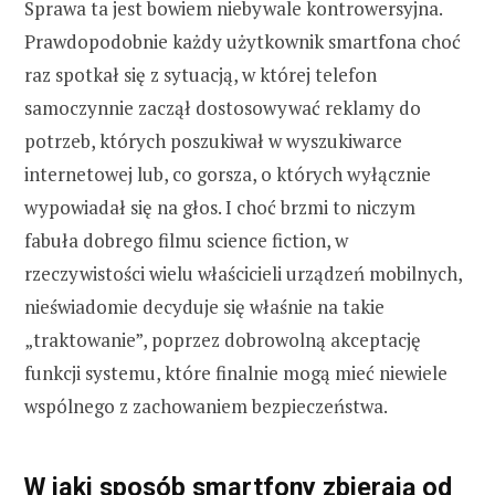
Sprawa ta jest bowiem niebywale kontrowersyjna.
Prawdopodobnie każdy użytkownik smartfona choć
raz spotkał się z sytuacją, w której telefon
samoczynnie zaczął dostosowywać reklamy do
potrzeb, których poszukiwał w wyszukiwarce
internetowej lub, co gorsza, o których wyłącznie
wypowiadał się na głos. I choć brzmi to niczym
fabuła dobrego filmu science fiction, w
rzeczywistości wielu właścicieli urządzeń mobilnych,
nieświadomie decyduje się właśnie na takie
„traktowanie”, poprzez dobrowolną akceptację
funkcji systemu, które finalnie mogą mieć niewiele
wspólnego z zachowaniem bezpieczeństwa.
W jaki sposób smartfony zbierają od