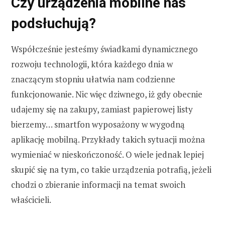
Czy urządzenia mobilne nas
podsłuchują?
Współcześnie jesteśmy świadkami dynamicznego
rozwoju technologii, która każdego dnia w
znaczącym stopniu ułatwia nam codzienne
funkcjonowanie. Nic więc dziwnego, iż gdy obecnie
udajemy się na zakupy, zamiast papierowej listy
bierzemy… smartfon wyposażony w wygodną
aplikację mobilną. Przykłady takich sytuacji można
wymieniać w nieskończoność. O wiele jednak lepiej
skupić się na tym, co takie urządzenia potrafią, jeżeli
chodzi o zbieranie informacji na temat swoich
właścicieli.