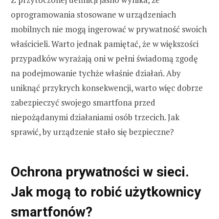
oprogramowania stosowane w urządzeniach
mobilnych nie mogą ingerować w prywatność swoich
właścicieli. Warto jednak pamiętać, że w większości
przypadków wyrażają oni w pełni świadomą zgodę
na podejmowanie tychże właśnie działań. Aby
uniknąć przykrych konsekwencji, warto więc dobrze
zabezpieczyć swojego smartfona przed
niepożądanymi działaniami osób trzecich. Jak
sprawić, by urządzenie stało się bezpieczne?
Ochrona prywatności w sieci.
Jak mogą to robić użytkownicy
smartfonów?