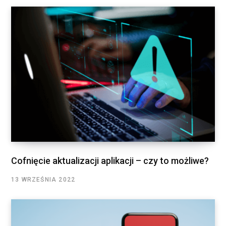
Cofnięcie aktualizacji aplikacji – czy to możliwe?
13 WRZEŚNIA 2022