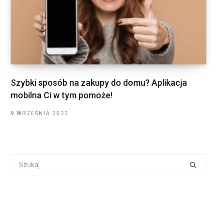
Szybki sposób na zakupy do domu? Aplikacja
mobilna Ci w tym pomoże!
9 WRZEŚNIA 2022
Search
for: