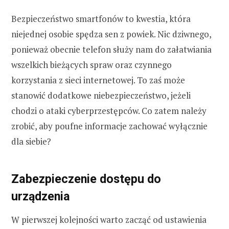
Bezpieczeństwo smartfonów to kwestia, która
niejednej osobie spędza sen z powiek. Nic dziwnego,
ponieważ obecnie telefon służy nam do załatwiania
wszelkich bieżących spraw oraz czynnego
korzystania z sieci internetowej. To zaś może
stanowić dodatkowe niebezpieczeństwo, jeżeli
chodzi o ataki cyberprzestępców. Co zatem należy
zrobić, aby poufne informacje zachować wyłącznie
dla siebie?
Zabezpieczenie dostępu do
urządzenia
W pierwszej kolejności warto zacząć od ustawienia