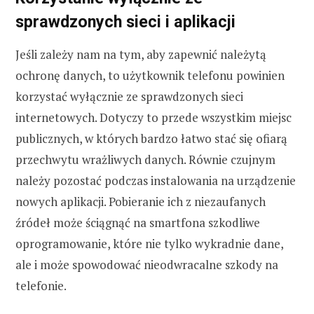
sprawdzonych sieci i aplikacji
Jeśli zależy nam na tym, aby zapewnić należytą
ochronę danych, to użytkownik telefonu powinien
korzystać wyłącznie ze sprawdzonych sieci
internetowych. Dotyczy to przede wszystkim miejsc
publicznych, w których bardzo łatwo stać się ofiarą
przechwytu wrażliwych danych. Równie czujnym
należy pozostać podczas instalowania na urządzenie
nowych aplikacji. Pobieranie ich z niezaufanych
źródeł może ściągnąć na smartfona szkodliwe
oprogramowanie, które nie tylko wykradnie dane,
ale i może spowodować nieodwracalne szkody na
telefonie.