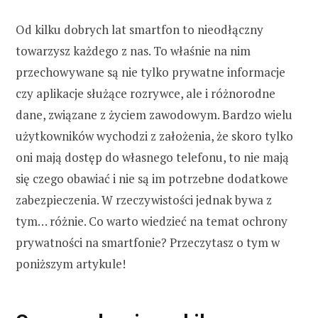
Od kilku dobrych lat smartfon to nieodłączny
towarzysz każdego z nas. To właśnie na nim
przechowywane są nie tylko prywatne informacje
czy aplikacje służące rozrywce, ale i różnorodne
dane, związane z życiem zawodowym. Bardzo wielu
użytkowników wychodzi z założenia, że skoro tylko
oni mają dostęp do własnego telefonu, to nie mają
się czego obawiać i nie są im potrzebne dodatkowe
zabezpieczenia. W rzeczywistości jednak bywa z
tym… różnie. Co warto wiedzieć na temat ochrony
prywatności na smartfonie? Przeczytasz o tym w
poniższym artykule!