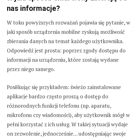
nas informacje?
W toku powyższych rozważań pojawia się pytanie, w
jaki sposób urządzenia mobilne zyskują możliwość
zbierania danych na temat każdego użytkownika.
Odpowiedź jest prosta: poprzez zgody dostępu do
informacji na urządzeniu, które zostają wydane
przez niego samego.
Posiłkując się przykładem: świeżo zainstalowane
aplikacje bardzo często proszą o dostęp do
różnorodnych funkcji telefonu (np. aparatu,
mikrofonu czy wiadomości), aby użytkownik mógł w
pełni korzystać z ich usług. W takiej sytuacji wydaje
on zezwolenie, jednocześnie… udostępniając swoje