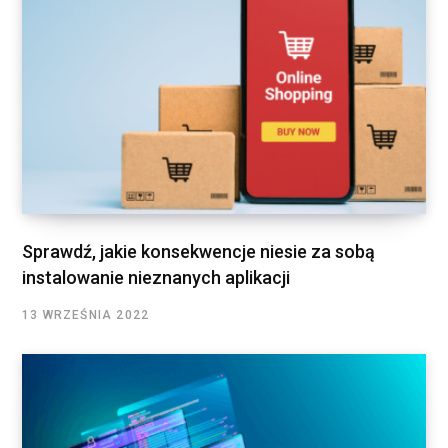
Sprawdź, jakie konsekwencje niesie za sobą
instalowanie nieznanych aplikacji
13 WRZEŚNIA 2022