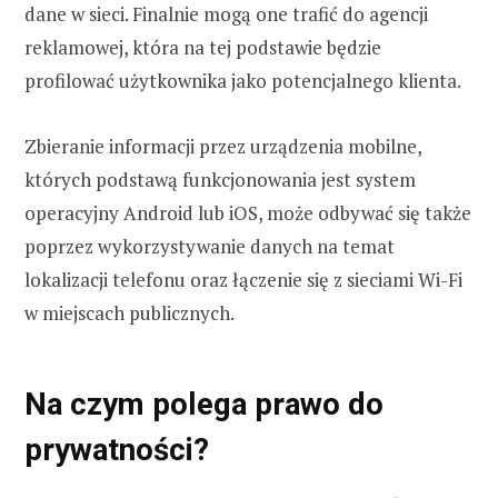
dane w sieci. Finalnie mogą one trafić do agencji
reklamowej, która na tej podstawie będzie
profilować użytkownika jako potencjalnego klienta.
Zbieranie informacji przez urządzenia mobilne,
których podstawą funkcjonowania jest system
operacyjny Android lub iOS, może odbywać się także
poprzez wykorzystywanie danych na temat
lokalizacji telefonu oraz łączenie się z sieciami Wi-Fi
w miejscach publicznych.
Na czym polega prawo do
prywatności?